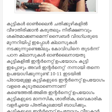
കുട്ടികള്‍ ഓണ്‍ലൈന്‍ ചതിക്കുഴികളില്‍
വീഴാതിരിക്കാന്‍ കരുതലും നിരീക്ഷണവും
ശക്തമാക്കണമെന്ന് സൈബര്‍ വിദഗ്ധരുടെ
മുന്നറിയിപ്പ്. ഇപ്പോൾ ക്ലാസുകൾ
നടക്കുന്നുണ്ടെങ്കിലും കോവിഡിനെ തുടര്‍ന്ന്
പഠന ക്ലാസുകള്‍ ഓണ്‍ലൈനായതു
കൂട്ടികളിൽ ഇന്റര്‍നെറ്റ് ഉപയോഗം കൂട്ടി
ഇപ്പോഴും അവർ ഇന്റർനെറ്റ് നന്നായി തന്നെ
ഉപയോഗിക്കുന്നുണ്ട് .10-11 ഇടയില്‍
പ്രായമുള്ള കുട്ടികളുടെ ഇന്റര്‍നെറ്റ് ഉപയോഗം
വളരെ കൂടുതലാണെന്നാണ്
കണ്ടെത്തല്‍.അമിത ഇന്റര്‍നെറ്റ് ഉപയോഗം
കുട്ടികളുടെ മാനസിക, ശാരീരിക, വൈകാരിക
വളര്‍ച്ചയെ പ്രതികൂലമായി ബാധിക്കും.
കുട്ടികളുടെ ഇന്റര്‍നെറ്റ് ഉപയോഗം വീട്ടുകാര്‍