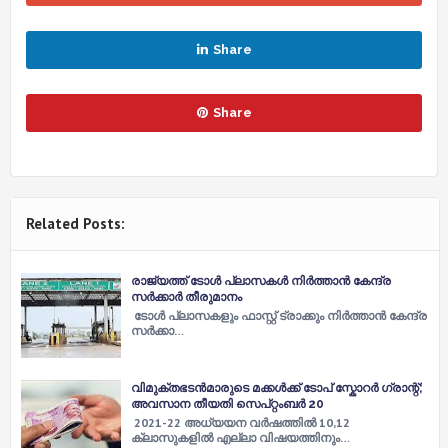
Share
Share
Related Posts:
രാജ്യത്ത് ടോള്‍ പ്ലാസകള്‍ നിര്‍ത്താന്‍ കേന്ദ്ര
സര്‍ക്കാര്‍ തീരുമാനം
ടോള്‍ പ്ലാസകളും ഫാസ്റ്റ് ട്രാക്കും നിര്‍ത്താന്‍ കേന്ദ്ര
സര്‍ക്കാ…
വിമുക്തഭടന്‍മാരുടെ മക്കള്‍ക്ക് ടോപ് സ്കോറർ ​ഗ്രാന്റ്;
അവസാന തീയതി സെപ്റ്റംബർ 20
2021-22 അധ്യയന വര്‍ഷത്തില്‍ 10,12
ക്ലാസുകളില്‍ എല്ലാ വിഷയത്തിനും…