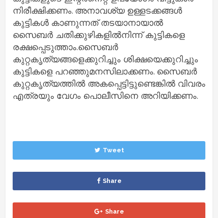
നിരീക്ഷിക്കണം. അനാവശ്യ ഉള്ളടക്കങ്ങള്‍
കുട്ടികള്‍ കാണുന്നത് തടയാനായാല്‍
സൈബര്‍ ചതിക്കുഴികളില്‍നിന്ന് കുട്ടികളെ
രക്ഷപ്പെടുത്താം.സൈബര്‍
കുറ്റകൃത്യങ്ങളെക്കുറിച്ചും ശിക്ഷയെക്കുറിച്ചും
കുട്ടികളെ പറഞ്ഞുമനസിലാക്കണം. സൈബര്‍
കുറ്റകൃത്യത്തില്‍ അകപ്പെട്ടിട്ടുണ്ടെങ്കില്‍ വിവരം
എത്രയും വേഗം പൊലീസിനെ അറിയിക്കണം.
Tweet
Share
Share