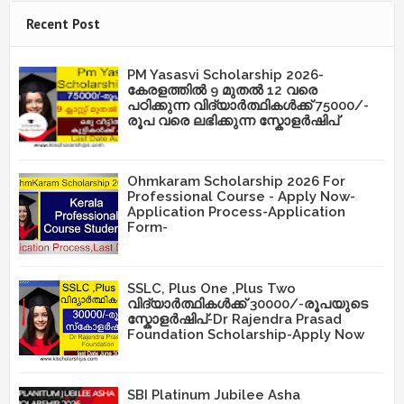
Recent Post
PM Yasasvi Scholarship 2026-
കേരളത്തിൽ 9 മുതൽ 12 വരെ
പഠിക്കുന്ന വിദ്യാർത്ഥികൾക്ക് 75000/-
രൂപ വരെ ലഭിക്കുന്ന സ്കോളർഷിപ്
Ohmkaram Scholarship 2026 For
Professional Course - Apply Now-
Application Process-Application
Form-
SSLC, Plus One ,Plus Two
വിദ്യാർത്ഥികൾക്ക് 30000/-രൂപയുടെ
സ്കോളർഷിപ്-Dr Rajendra Prasad
Foundation Scholarship-Apply Now
SBI Platinum Jubilee Asha