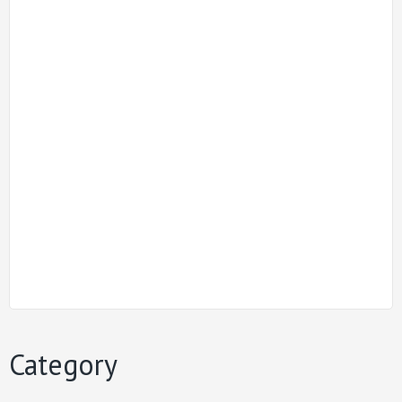
Category