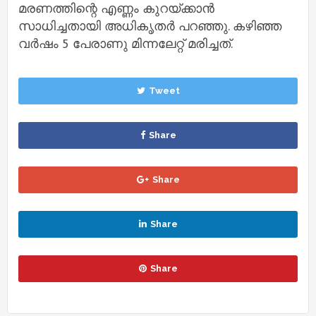
മരണത്തിന്റെ എണ്ണം കുറയ്ക്കാന്‍
സാധിച്ചതായി അധികൃതര്‍ പറഞ്ഞു. കഴിഞ്ഞ
വര്‍ഷം 5 പേരാണു മിന്നലേറ്റ് മരിച്ചത്.
Tweet
Share
Share
Share
Share