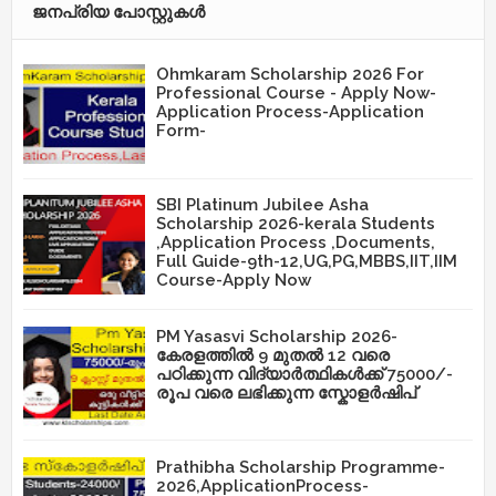
ജനപ്രിയ പോസ്റ്റുകള്‍‌
Ohmkaram Scholarship 2026 For
Professional Course - Apply Now-
Application Process-Application
Form-
SBI Platinum Jubilee Asha
Scholarship 2026-kerala Students
,Application Process ,Documents,
Full Guide-9th-12,UG,PG,MBBS,IIT,IIM
Course-Apply Now
PM Yasasvi Scholarship 2026-
കേരളത്തിൽ 9 മുതൽ 12 വരെ
പഠിക്കുന്ന വിദ്യാർത്ഥികൾക്ക് 75000/-
രൂപ വരെ ലഭിക്കുന്ന സ്കോളർഷിപ്
Prathibha Scholarship Programme-
2026,ApplicationProcess-