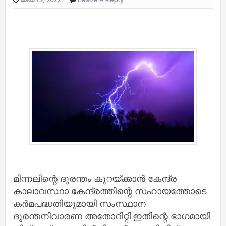
മിന്നലിന്റെ ദുരന്തം കുറയ്ക്കാന്‍ കേന്ദ്ര
കാലാവസ്ഥാ കേന്ദ്രത്തിന്റെ സഹായത്തോടെ
കര്‍മപദ്ധതിയുമായി സംസ്ഥാന
ദുരന്തനിവാരണ അതോറിറ്റി.ഇതിന്റെ ഭാഗമായി