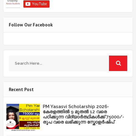
Follow Our Facebook
Recent Post
PM Yasasvi Scholarship 2026-
കേരളത്തിൽ 9 മുതൽ 12 വരെ
പഠിക്കുന്ന വിദ്യാർത്ഥികൾക്ക് 75000/-
രൂപ വരെ ലഭിക്കുന്ന സ്കോളർഷിപ്