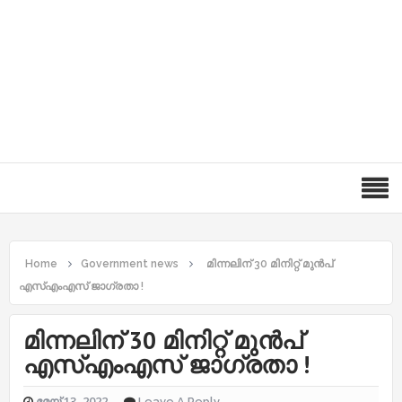
Home
Government news
മിന്നലിന് 30 മിനിറ്റ് മുന്‍പ്
എസ്‌എംഎസ് ജാഗ്രതാ !
മിന്നലിന് 30 മിനിറ്റ് മുന്‍പ്
എസ്‌എംഎസ് ജാഗ്രതാ !
മേയ് 13, 2022
Leave A Reply