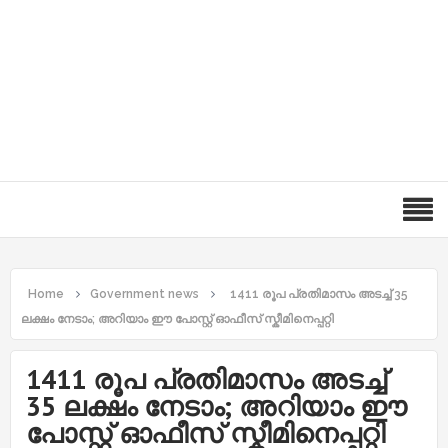
Home
Government news
1411 രൂപ പ്രതിമാസം അടച്ച്‌ 35
ലക്ഷം നേടാം; അറിയാം ഈ പോസ്റ്റ് ഓഫീസ് സ്കീമിനെപ്പറ്റി
1411 രൂപ പ്രതിമാസം അടച്ച്‌
35 ലക്ഷം നേടാം; അറിയാം ഈ
പോസ്റ്റ് ഓഫീസ് സ്കീമിനെപ്പറ്റി