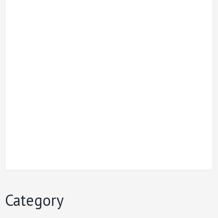
Category