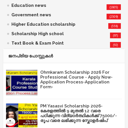
Education news
(1805)
Government news
(2309)
Higher Education scholarship
(338)
Scholarship High school
(97)
Text Book & Exam Point
(92)
ജനപ്രിയ പോസ്റ്റുകള്‍‌
Ohmkaram Scholarship 2026 For
Professional Course - Apply Now-
Application Process-Application
Form-
PM Yasasvi Scholarship 2026-
കേരളത്തിൽ 9 മുതൽ 12 വരെ
പഠിക്കുന്ന വിദ്യാർത്ഥികൾക്ക് 75000/-
രൂപ വരെ ലഭിക്കുന്ന സ്കോളർഷിപ്