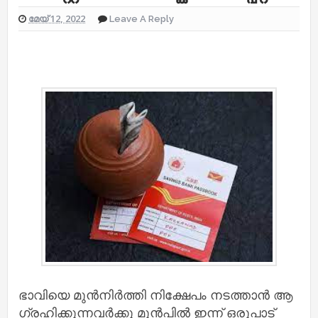
മേയ് 12, 2022
Leave A Reply
ഭാവിയെ മുന്‍നിര്‍ത്തി നിക്ഷേപം നടത്താന്‍ ആ​
ഗ്രഹിക്കുന്നവര്‍ക്കു മുന്‍പില്‍ ഇന്ന് ഒരുപാട്