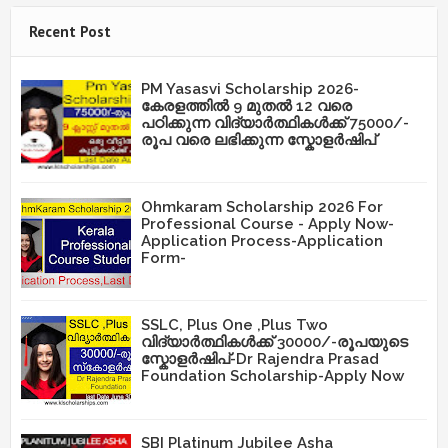
Recent Post
PM Yasasvi Scholarship 2026-
കേരളത്തിൽ 9 മുതൽ 12 വരെ
പഠിക്കുന്ന വിദ്യാർത്ഥികൾക്ക് 75000/-
രൂപ വരെ ലഭിക്കുന്ന സ്കോളർഷിപ്
Ohmkaram Scholarship 2026 For
Professional Course - Apply Now-
Application Process-Application
Form-
SSLC, Plus One ,Plus Two
വിദ്യാർത്ഥികൾക്ക് 30000/-രൂപയുടെ
സ്കോളർഷിപ്-Dr Rajendra Prasad
Foundation Scholarship-Apply Now
SBI Platinum Jubilee Asha