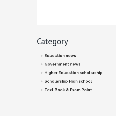
Category
Education news
Government news
Higher Education scholarship
Scholarship High school
Text Book & Exam Point