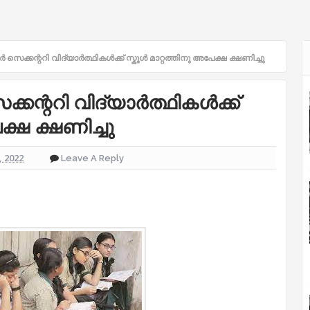
െക്കന്ററി വിദ്യാർത്ഥികൾക്ക് സ്കൂൾ മാറ്റത്തിനു അപേക്ഷ ക്ഷണിച്ചു
കന്ററി വിദ്യാർത്ഥികൾക്ക്
ക്ഷ ക്ഷണിച്ചു
 2022
Leave A Reply