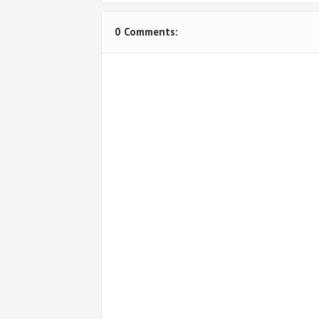
0 Comments: