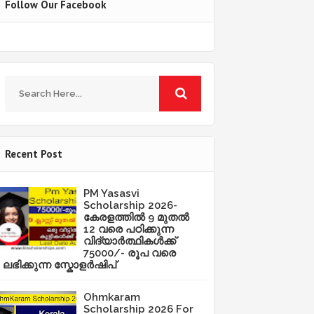
Follow Our Facebook
Recent Post
PM Yasasvi
Scholarship 2026-
കേരളത്തിൽ 9 മുതൽ
12 വരെ പഠിക്കുന്ന
വിദ്യാർത്ഥികൾക്ക്
75000/- രൂപ വരെ
ലഭിക്കുന്ന സ്കോളർഷിപ്
Ohmkaram
Scholarship 2026 For