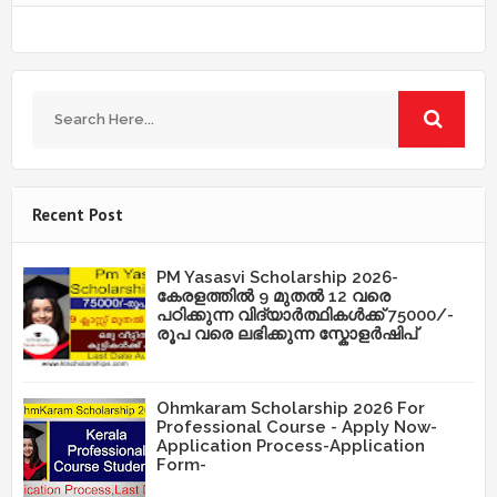
Recent Post
PM Yasasvi Scholarship 2026-
കേരളത്തിൽ 9 മുതൽ 12 വരെ
പഠിക്കുന്ന വിദ്യാർത്ഥികൾക്ക് 75000/-
രൂപ വരെ ലഭിക്കുന്ന സ്കോളർഷിപ്
Ohmkaram Scholarship 2026 For
Professional Course - Apply Now-
Application Process-Application
Form-