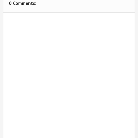
0 Comments: