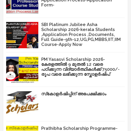
Application Process-Application
Form-
SBI Platinum Jubilee Asha
Scholarship 2026-kerala Students
,Application Process ,Documents,
Full Guide-9th-12,UG,PG,MBBS,IIT,IIM
Course-Apply Now
PM Yasasvi Scholarship 2026-
കേരളത്തിൽ 9 മുതൽ 12 വരെ
പഠിക്കുന്ന വിദ്യാർത്ഥികൾക്ക് 75000/-
രൂപ വരെ ലഭിക്കുന്ന സ്കോളർഷിപ്
സ്‌കോളർഷിപ്പിന് അപേക്ഷിക്കാം
Prathibha Scholarship Programme-