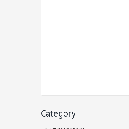
Category