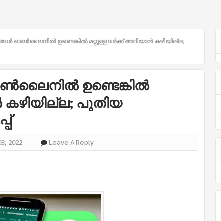
്ങള്‍ ഓണ്‍ലൈനില്‍ ഉണ്ടെങ്കില്‍ മറ്റുള്ളവര്‍ക്ക് അറിയാന്‍ കഴിയില്ല;
ണ്‍ലൈനില്‍ ഉണ്ടെങ്കില്‍
ന്‍ കഴിയില്ല; പുതിയ
പ്
3, 2022
Leave A Reply