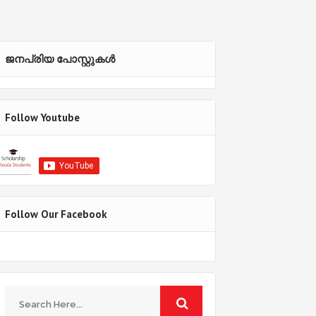
ജനപ്രിയ പോസ്റ്റുകള്‍‌
Follow Youtube
Follow Our Facebook