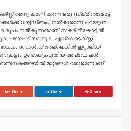
്റ്റ് മെനു കാണിക്കുന്ന ഒരു സ്‌ക്രീന്‍ഷോട്ട്
ക്കള്‍ക്ക് വാട്ട്‌സ്‌ആപ്പ് നല്‍കുമെന്ന് പറയുന്ന
ൂപം നല്‍കുന്നതാണ്. സ്‌ക്രീന്‍ഷോട്ടില്‍
ക, പഴയപടിയാക്കുക, എല്ലാ ടെക്സ്റ്റ്
ചകം ബോള്‍ഡ് അല്ലെങ്കില്‍ ഇറ്റാലിക്ക്
്ഷനുകളും ഉണ്ടാകും.പുതിയ അപ്‌ഡേഷന്‍
്‍ത്തനക്ഷമതയില്‍ മാറ്റങ്ങള്‍ വരുമെന്നാണ്
Share
Share
Share