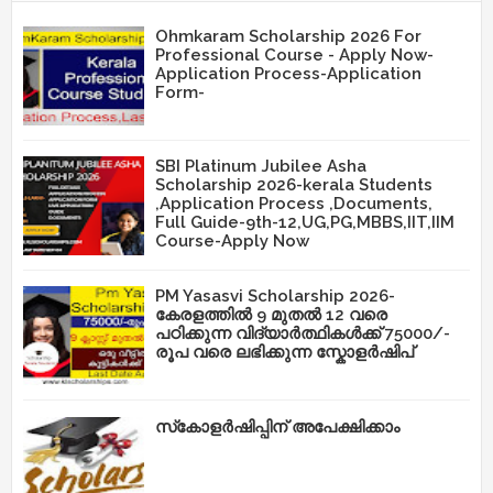
Ohmkaram Scholarship 2026 For
Professional Course - Apply Now-
Application Process-Application
Form-
SBI Platinum Jubilee Asha
Scholarship 2026-kerala Students
,Application Process ,Documents,
Full Guide-9th-12,UG,PG,MBBS,IIT,IIM
Course-Apply Now
PM Yasasvi Scholarship 2026-
കേരളത്തിൽ 9 മുതൽ 12 വരെ
പഠിക്കുന്ന വിദ്യാർത്ഥികൾക്ക് 75000/-
രൂപ വരെ ലഭിക്കുന്ന സ്കോളർഷിപ്
സ്‌കോളർഷിപ്പിന് അപേക്ഷിക്കാം