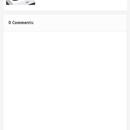
0 Comments: