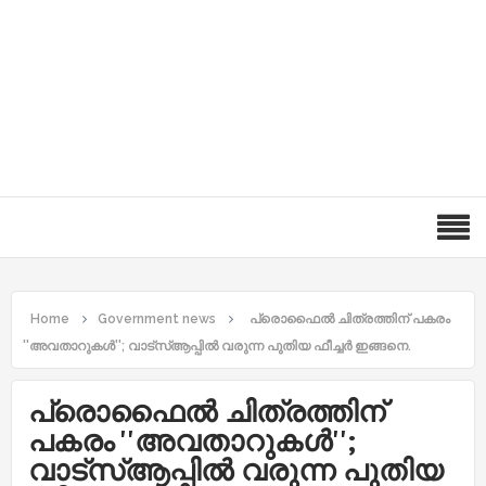
Home
Government news
പ്രൊഫൈല്‍ ചിത്രത്തിന് പകരം
''അവതാറുകള്‍''; വാട്സ്‌ആപ്പില്‍ വരുന്ന പുതിയ ഫീച്ചര്‍ ഇങ്ങനെ.
പ്രൊഫൈല്‍ ചിത്രത്തിന്
പകരം ''അവതാറുകള്‍'';
വാട്സ്‌ആപ്പില്‍ വരുന്ന പുതിയ