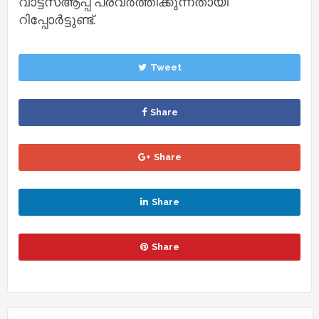
വാട്ട്‌സ്‌ആപ്പ് പ്രവര്‍ത്തിക്കുന്നതായി
റിപ്പോര്‍ട്ടുണ്ട്.
Tweet
Share
Share
Share
Share