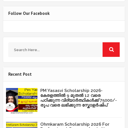
Follow Our Facebook
Recent Post
PM Yasasvi Scholarship 2026-
കേരളത്തിൽ 9 മുതൽ 12 വരെ
പഠിക്കുന്ന വിദ്യാർത്ഥികൾക്ക് 75000/-
രൂപ വരെ ലഭിക്കുന്ന സ്കോളർഷിപ്
Ohmkaram Scholarship 2026 For