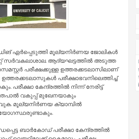
ങ് ഏര്‍പ്പെടുത്തി മൂല്യനിര്‍ണയ ജോലികള്‍
കറ്റ് സര്‍വകലാശാല. ആദ്യഘട്ടത്തില്‍ അടുത്ത
മസ്റ്റര്‍ പരീക്ഷക്കുള്ള ഉത്തരക്കടലാസിലാണ്
ഉത്തരക്കടലാസുകള്‍ പരീക്ഷാഭവനിലെത്തിച്ച്
 പരീക്ഷാ കേന്ദ്രത്തില്‍ നിന്ന് നേരിട്ട്
 തപാല്‍ വകുപ്പ് മുഖേനയാകും
ക. മൂല്യനിര്‍ണയ ക്യാമ്പില്‍
ദ്യോഗസ്ഥരുണ്ടാകും.
പെട്ട ബാര്‍കോഡ് പരീക്ഷാ കേന്ദ്രത്തില്‍
റ്റ് വെയറിലേക്ക് കൈമാറും. പരീക്ഷ