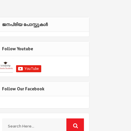
ജനപ്രിയ പോസ്റ്റുകള്‍‌
Follow Youtube
Follow Our Facebook