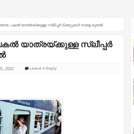
ണ്ട; പകല്‍ യാത്രയ്ക്കുള്ള സ്ലീപ്പര്‍ ടിക്കറ്റുകള്‍ നാളെ മുതല്‍
ല്‍ യാത്രയ്ക്കുള്ള സ്ലീപ്പര്‍
്‍
31, 2022
Leave A Reply