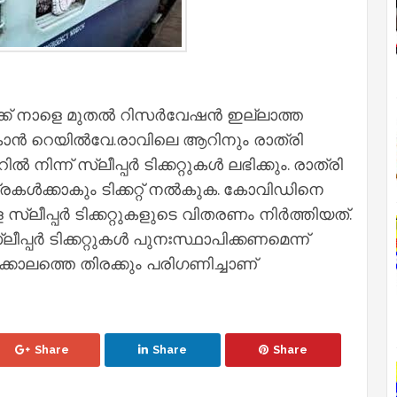
ക് നാളെ മുതല്‍ റിസര്‍വേഷന്‍ ഇല്ലാത്ത
ല്‍കാന്‍ റെയില്‍വേ.രാവിലെ ആറിനും രാത്രി
്‍ നിന്ന് സ്ലീപ്പര്‍ ടിക്കറ്റുകള്‍ ലഭിക്കും. രാത്രി
ള്‍ക്കാകും ടിക്കറ്റ് നല്‍കുക. കോവിഡിനെ
 സ്ലീപ്പര്‍ ടിക്കറ്റുകളുടെ വിതരണം നിര്‍ത്തിയത്.
പ്പര്‍ ടിക്കറ്റുകള്‍ പുനഃസ്ഥാപിക്കണമെന്ന്
ലത്തെ തിരക്കും പരി​ഗണിച്ചാണ്
Share
Share
Share