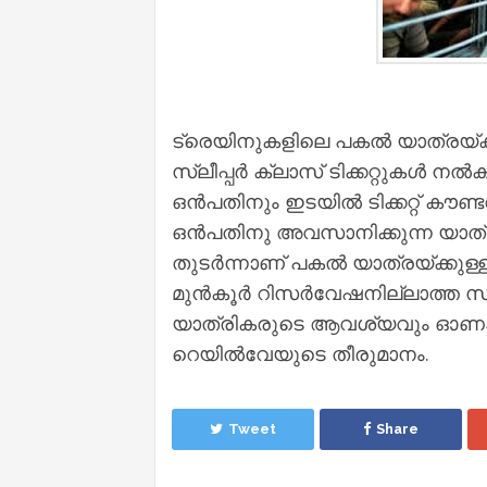
ട്രെയിനുകളിലെ പകല്‍ യാത്രയ്ക്
സ്ലീപ്പര്‍ ക്ലാസ് ടിക്കറ്റുകള്‍ ന
ഒന്‍പതിനും ഇടയില്‍ ടിക്കറ്റ് കൗണ്ടറില
ഒന്‍പതിനു അവസാനിക്കുന്ന യാത്രക
തുടര്‍ന്നാണ് പകല്‍ യാത്രയ്ക്കുള്ള
മുന്‍കൂര്‍ റിസര്‍വേഷനില്ലാത്ത സ്ലീ
യാത്രികരുടെ ആവശ്യവും ഓണക്കാ
റെയില്‍വേയുടെ തീരുമാനം.
Tweet
Share