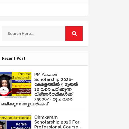
Recent Post
PM Yasasvi
Scholarship 2026-
കേരളത്തിൽ 9 മുതൽ
12 വരെ പഠിക്കുന്ന
വിദ്യാർത്ഥികൾക്ക്
75000/- രൂപ വരെ
ലഭിക്കുന്ന സ്കോളർഷിപ്
Ohmkaram
Scholarship 2026 For
Professional Course -