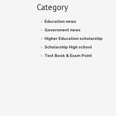
Category
Education news
Government news
Higher Education scholarship
Scholarship High school
Text Book & Exam Point