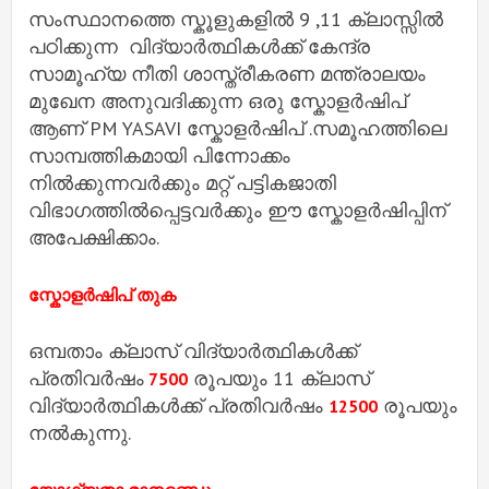
സംസ്ഥാനത്തെ സ്കൂളുകളിൽ 9 ,11 ക്ലാസ്സിൽ
പഠിക്കുന്ന വിദ്യാർത്ഥികൾക്ക് കേന്ദ്ര
സാമൂഹ്യ നീതി ശാസ്ത്രീകരണ മന്ത്രാലയം
മുഖേന അനുവദിക്കുന്ന ഒരു സ്കോളർഷിപ്
ആണ് PM YASAVI സ്കോളർഷിപ് .സമൂഹത്തിലെ
സാമ്പത്തികമായി പിന്നോക്കം
നിൽക്കുന്നവർക്കും മറ്റ് പട്ടികജാതി
വിഭാഗത്തിൽപ്പെട്ടവർക്കും ഈ സ്കോളർഷിപ്പിന്
അപേക്ഷിക്കാം.
സ്കോളർഷിപ് തുക
ഒമ്പതാം ക്ലാസ് വിദ്യാർത്ഥികൾക്ക്
പ്രതിവർഷം
രൂപയും 11 ക്ലാസ്
7500
വിദ്യാർത്ഥികൾക്ക് പ്രതിവർഷം
രൂപയും
12500
നൽകുന്നു.