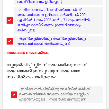
(രണ്ട് ദിവസവും ഉൾപ്പെടെ).
പതിനൊന്നാം ക്ലാസ് പരീക്ഷകൾക്ക്
അപേക്ഷിക്കുന്ന ഉദ്യോഗാർത്ഥികൾ 2004
ഏപ്രിൽ 1 നും 2008 മാർച്ച് 31 നും ഇടയിൽ
ജനിച്ചവരായിരിക്കണം (രണ്ട് ദിവസവും
ഉൾപ്പെടെ).
ആൺകുട്ടികൾക്കും പെൺകുട്ടികൾക്കും
അപേക്ഷിക്കാൻ അർഹതയുണ്ട്.
അപേക്ഷാ നടപടിക്രമം
സ്കോളർഷിപ്പ് സ്കീമിന് അപേക്ഷിക്കുന്നതിന്
അപേക്ഷകൻ ഇനിപ്പറയുന്ന അപേക്ഷാ
നടപടിക്രമം പാലിക്കണം: -
ഇവിടെ നൽകിയിരിക്കുന്ന ലിങ്കിൽ ക്ലിക്ക്
ചെയ്ത് നിങ്ങൾ ആദ്യം ദേശീയ ടെസ്റ്റിംഗ്
ഏജൻസിയുടെ
സന്ദർശിക്കേണ്ടതുണ്ട്