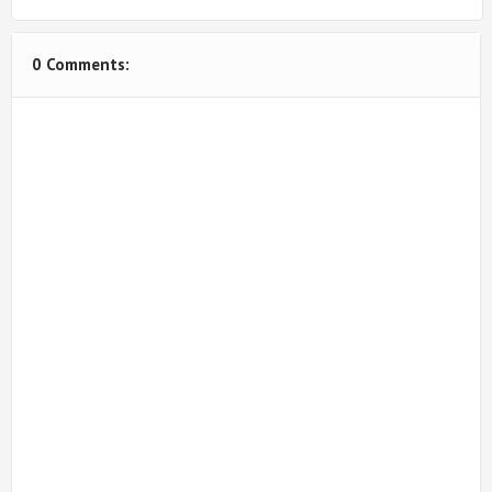
0 Comments: