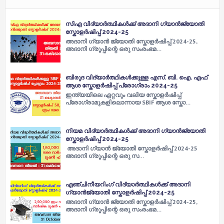
സിഎ വിദ്യാർത്ഥികൾക്ക് അദാനി ഗ്യാൻജ്യോതി
സ്കോളർഷിപ്പ് 2024-25
അദാനി ഗ്യാൻ ജ്യോതി സ്കോളർഷിപ്പ് 2024-25,
അദാനി ഗ്രൂപ്പിന്റെ ഒരു സംരംഭമ…
ബിരുദ വിദ്യാർത്ഥികൾക്കുള്ള എസ്. ബി. ഐ. എഫ്
ആശ സ്കോളർഷിപ്പ് പ്രോഗ്രാം 2024-25
ഇന്ത്യയിലെ ഏറ്റവും വലിയ സ്കോളർഷിപ്പ്
പ്രോഗ്രാമുകളിലൊന്നായ SBIF ആശ സ്കോ…
നിയമ വിദ്യാർത്ഥികൾക്ക് അദാനി ഗ്യാൻജ്യോതി
സ്കോളർഷിപ്പ് 2024-25
അദാനി ഗ്യാൻ ജ്യോതി സ്കോളർഷിപ്പ് 2024-25
അദാനി ഗ്രൂപ്പിന്റെ ഒരു സ…
എഞ്ചിനീയറിംഗ് വിദ്യാർത്ഥികൾക്ക് അദാനി
ഗ്യാൻജ്യോതി സ്കോളർഷിപ്പ് 2024-25
അദാനി ഗ്യാൻ ജ്യോതി സ്കോളർഷിപ്പ് 2024-25,
അദാനി ഗ്രൂപ്പിന്റെ ഒരു സംരംഭമ…