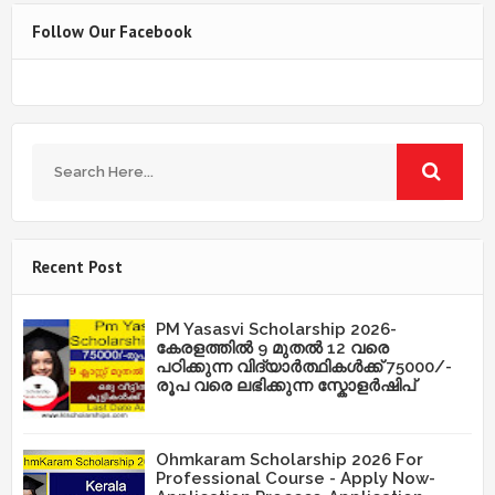
Follow Our Facebook
Recent Post
PM Yasasvi Scholarship 2026-
കേരളത്തിൽ 9 മുതൽ 12 വരെ
പഠിക്കുന്ന വിദ്യാർത്ഥികൾക്ക് 75000/-
രൂപ വരെ ലഭിക്കുന്ന സ്കോളർഷിപ്
Ohmkaram Scholarship 2026 For
Professional Course - Apply Now-