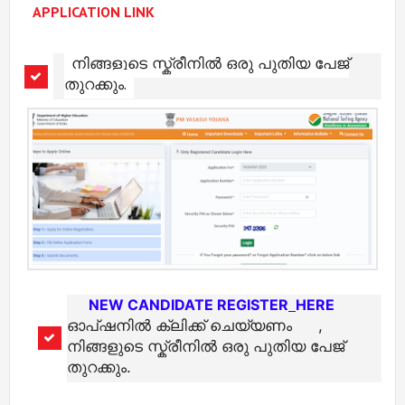
APPLICATION LINK
നിങ്ങളുടെ സ്ക്രീനിൽ ഒരു പുതിയ പേജ്
തുറക്കും.
NEW CANDIDATE REGISTER
HERE
ഓപ്ഷനിൽ ക്ലിക്ക് ചെയ്യണം
,
നിങ്ങളുടെ സ്ക്രീനിൽ ഒരു പുതിയ പേജ്
തുറക്കും.