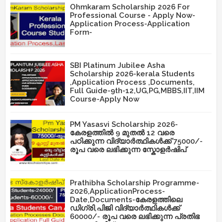
Ohmkaram Scholarship 2026 For
Professional Course - Apply Now-
Application Process-Application
Form-
SBI Platinum Jubilee Asha
Scholarship 2026-kerala Students
,Application Process ,Documents,
Full Guide-9th-12,UG,PG,MBBS,IIT,IIM
Course-Apply Now
PM Yasasvi Scholarship 2026-
കേരളത്തിൽ 9 മുതൽ 12 വരെ
പഠിക്കുന്ന വിദ്യാർത്ഥികൾക്ക് 75000/-
രൂപ വരെ ലഭിക്കുന്ന സ്കോളർഷിപ്
Prathibha Scholarship Programme-
2026,ApplicationProcess-
Date,Documents-കേരളത്തിലെ
ഡിഗ്രി,പിജി വിദ്യാർത്ഥികൾക്ക്
60000/- രൂപ വരെ ലഭിക്കുന്ന പ്രതിഭ