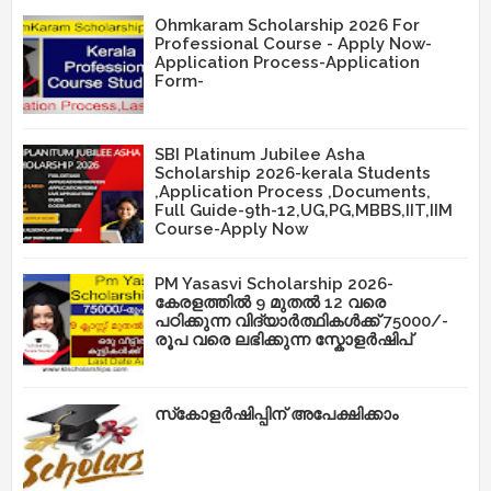
Ohmkaram Scholarship 2026 For
Professional Course - Apply Now-
Application Process-Application
Form-
SBI Platinum Jubilee Asha
Scholarship 2026-kerala Students
,Application Process ,Documents,
Full Guide-9th-12,UG,PG,MBBS,IIT,IIM
Course-Apply Now
PM Yasasvi Scholarship 2026-
കേരളത്തിൽ 9 മുതൽ 12 വരെ
പഠിക്കുന്ന വിദ്യാർത്ഥികൾക്ക് 75000/-
രൂപ വരെ ലഭിക്കുന്ന സ്കോളർഷിപ്
സ്‌കോളർഷിപ്പിന് അപേക്ഷിക്കാം