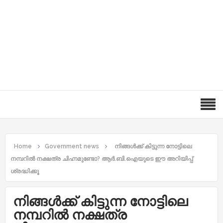
Home
Government news
നിങ്ങൾക്ക് കിട്ടുന്ന നോട്ടിലെ
നമ്പറില്‍ നക്ഷത്ര ചിഹ്നമുണ്ടോ? ആര്‍.ബി.ഐയുടെ ഈ അറിയിപ്പ്
ശ്രദ്ധിക്കൂ
നിങ്ങൾക്ക് കിട്ടുന്ന നോട്ടിലെ
നമ്പറില്‍ നക്ഷത്ര