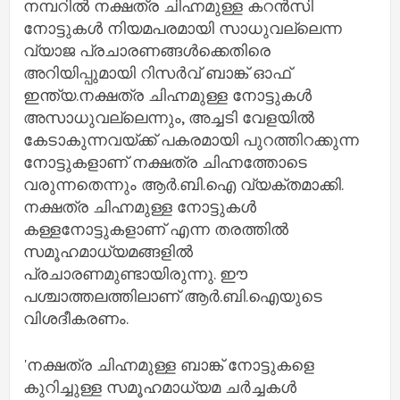
നമ്പറില്‍ നക്ഷത്ര ചിഹ്നമുള്ള കറൻസി
നോട്ടുകള്‍ നിയമപരമായി സാധുവല്ലെന്ന
വ്യാജ പ്രചാരണങ്ങള്‍ക്കെതിരെ
അറിയിപ്പുമായി റിസര്‍വ് ബാങ്ക് ഓഫ്
ഇന്ത്യ.നക്ഷത്ര ചിഹ്നമുള്ള നോട്ടുകള്‍
അസാധുവല്ലെന്നും, അച്ചടി വേളയില്‍
കേടാകുന്നവയ്ക്ക് പകരമായി പുറത്തിറക്കുന്ന
നോട്ടുകളാണ് നക്ഷത്ര ചിഹ്നത്തോടെ
വരുന്നതെന്നും ആര്‍.ബി.ഐ വ്യക്തമാക്കി.
നക്ഷത്ര ചിഹ്നമുള്ള നോട്ടുകള്‍
കള്ളനോട്ടുകളാണ് എന്ന തരത്തില്‍
സമൂഹമാധ്യമങ്ങളില്‍
പ്രചാരണമുണ്ടായിരുന്നു. ഈ
പശ്ചാത്തലത്തിലാണ് ആര്‍.ബി.ഐയുടെ
വിശദീകരണം.
'നക്ഷത്ര ചിഹ്നമുള്ള ബാങ്ക് നോട്ടുകളെ
കുറിച്ചുള്ള സമൂഹമാധ്യമ ചര്‍ച്ചകള്‍