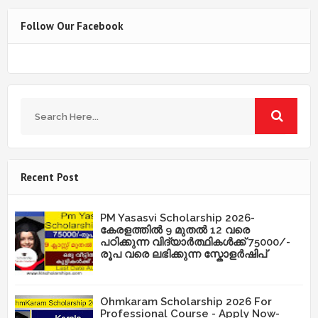
Follow Our Facebook
Recent Post
PM Yasasvi Scholarship 2026-
കേരളത്തിൽ 9 മുതൽ 12 വരെ
പഠിക്കുന്ന വിദ്യാർത്ഥികൾക്ക് 75000/-
രൂപ വരെ ലഭിക്കുന്ന സ്കോളർഷിപ്
Ohmkaram Scholarship 2026 For
Professional Course - Apply Now-