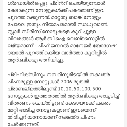
ശ്രദ്ധയില്‍പ്പെട്ടു. പ്രിന്‍റ് ചെയ്യുമ്പോൾ
കേടാകുന്ന നോട്ടുകള്‍ക്ക് പകരമാണ് ഇവ
പുറത്തിറക്കുന്നത്. മറ്റേതു ബാങ്ക് നോട്ടും
പോലെ ഇതും നിയമപരമായി സാധുവാണ്.
സ്റ്റാര്‍ സീരീസ് നോട്ടുകളെ കുറിച്ചുള്ള
വിവരങ്ങള്‍ ആര്‍.ബി.ഐ വെബ്‌സൈറ്റില്‍
ലഭ്യമാണ്' - ചീഫ് ജനറല്‍ മാനേജര്‍ യോഗേഷ്
ദയാല്‍ പുറത്തിറക്കിയ വാര്‍ത്താ കുറിപ്പില്‍
ആര്‍.ബി.ഐ അറിയിച്ചു.
പ്രിഫിക്‌സിനും നമ്പറിനുമിടയില്‍ നക്ഷത്ര
ചിഹ്നമുള്ള നോട്ടുകള്‍ 2006 മുതല്‍
പ്രാബല്യത്തിലുണ്ട്. 10, 20, 50, 100, 500
നോട്ടുകള്‍ ഇത്തരത്തില്‍ ആര്‍.ബി.ഐ അച്ചടിച്ച്‌
വിതരണം ചെയ്തിട്ടുണ്ട്. കേടായവക്ക് പകരം
മാറ്റി അടിച്ച നോട്ടുകളാണ് ഇവയെന്ന്
തിരിച്ചറിയാനായാണ് നക്ഷത്ര ചിഹ്നം
ചേര്‍ക്കുന്നത്.