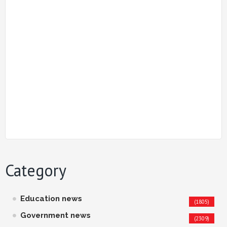
Category
Education news
(1805)
Government news
(2309)