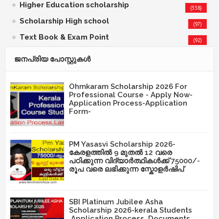
Higher Education scholarship
(338)
Scholarship High school
(97)
Text Book & Exam Point
(92)
ജനപ്രിയ പോസ്റ്റുകള്‍‌
Ohmkaram Scholarship 2026 For
Professional Course - Apply Now-
Application Process-Application
Form-
PM Yasasvi Scholarship 2026-
കേരളത്തിൽ 9 മുതൽ 12 വരെ
പഠിക്കുന്ന വിദ്യാർത്ഥികൾക്ക് 75000/-
രൂപ വരെ ലഭിക്കുന്ന സ്കോളർഷിപ്
SBI Platinum Jubilee Asha
Scholarship 2026-kerala Students
,Application Process ,Documents,