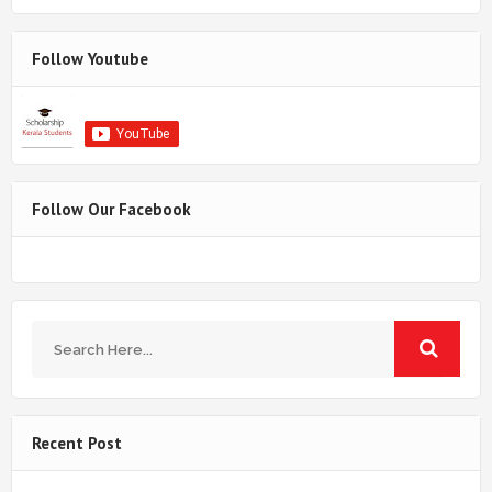
Follow Youtube
Follow Our Facebook
Recent Post