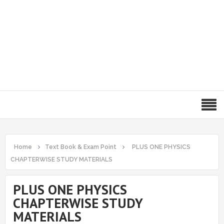
Home
Text Book & Exam Point
PLUS ONE PHYSICS
CHAPTERWISE STUDY MATERIALS
PLUS ONE PHYSICS
CHAPTERWISE STUDY
MATERIALS