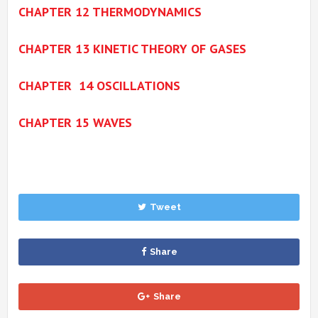
CHAPTER 12 THERMODYNAMICS
CHAPTER 13 KINETIC THEORY OF GASES
CHAPTER 14 OSCILLATIONS
CHAPTER 15 WAVES
Tweet
Share
Share