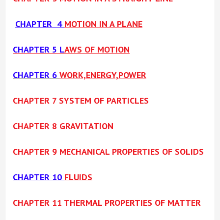
CHAPTER 4
MOTIO
N IN A PLANE
CHAPTER 5 L
AWS OF MOTION
CHAPTER 6
W
ORK,ENERGY,POWER
CHAPTER 7 SYSTEM OF PARTICLES
CHAPTER 8 GRAVITATION
CHAPTER 9 MECHANICAL PROPERTIES OF SOLIDS
CHAPTER 10
FLUIDS
CHAPTER 11 THERMAL PROPERTIES OF MATTER