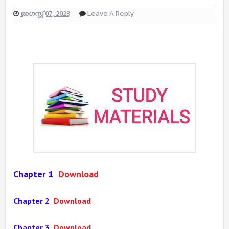
ഓഗസ്റ്റ് 07, 2023
Leave A Reply
Chapter 1
Download
Chapter 2
Download
Chapter 3
Download