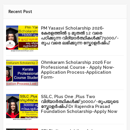
Recent Post
PM Yasasvi Scholarship 2026-
കേരളത്തിൽ 9 മുതൽ 12 വരെ
പഠിക്കുന്ന വിദ്യാർത്ഥികൾക്ക് 75000/-
രൂപ വരെ ലഭിക്കുന്ന സ്കോളർഷിപ്
Ohmkaram Scholarship 2026 For
Professional Course - Apply Now-
Application Process-Application
Form-
SSLC, Plus One ,Plus Two
വിദ്യാർത്ഥികൾക്ക് 30000/-രൂപയുടെ
സ്കോളർഷിപ്-Dr Rajendra Prasad
Foundation Scholarship-Apply Now