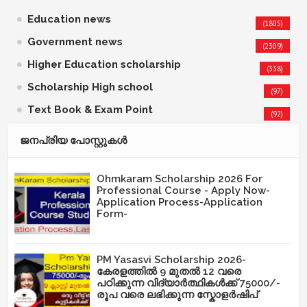
Education news
(1805)
Government news
(2309)
Higher Education scholarship
(338)
Scholarship High school
(97)
Text Book & Exam Point
(92)
ജനപ്രിയ പോസ്റ്റുകള്‍‌
Ohmkaram Scholarship 2026 For
Professional Course - Apply Now-
Application Process-Application
Form-
PM Yasasvi Scholarship 2026-
കേരളത്തിൽ 9 മുതൽ 12 വരെ
പഠിക്കുന്ന വിദ്യാർത്ഥികൾക്ക് 75000/-
രൂപ വരെ ലഭിക്കുന്ന സ്കോളർഷിപ്