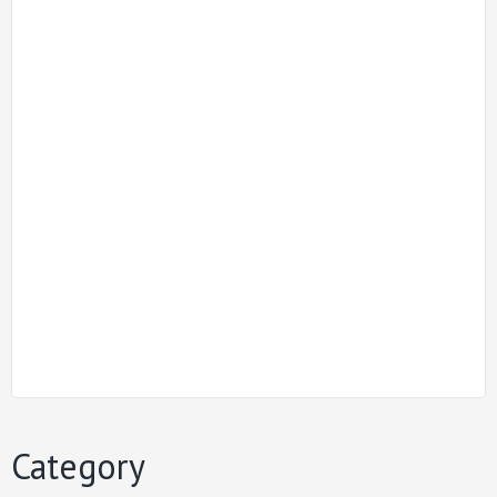
Category