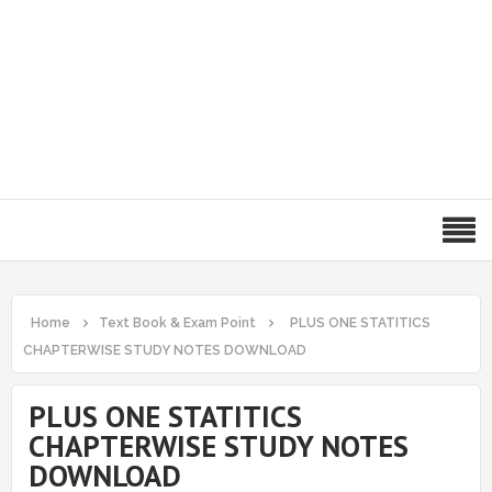
Home
Text Book & Exam Point
PLUS ONE STATITICS
CHAPTERWISE STUDY NOTES DOWNLOAD
PLUS ONE STATITICS
CHAPTERWISE STUDY NOTES
DOWNLOAD