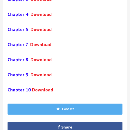
Chapter 4
Download
Chapter 5
Download
Chapter 7
Download
Chapter 8
Download
Chapter 9
Download
Chapter 10
Download
Tweet
Share