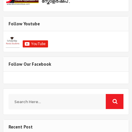
സ്കോളർഷിപ് ,
Follow Youtube
Follow Our Facebook
Recent Post