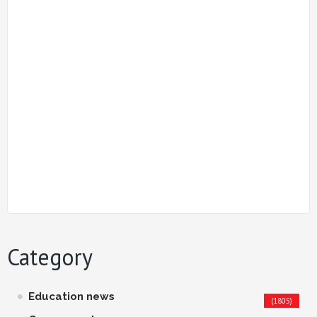
Category
Education news
(1805)