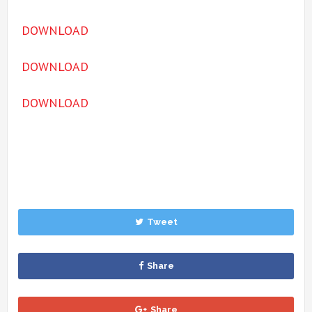
DOWNLOAD
DOWNLOAD
DOWNLOAD
Tweet
Share
Share