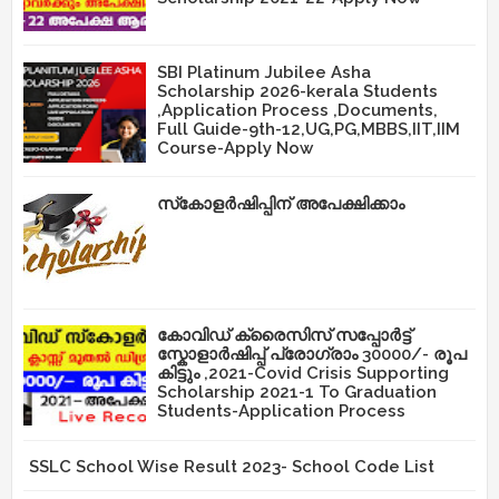
SBI Platinum Jubilee Asha
Scholarship 2026-kerala Students
,Application Process ,Documents,
Full Guide-9th-12,UG,PG,MBBS,IIT,IIM
Course-Apply Now
സ്‌കോളർഷിപ്പിന് അപേക്ഷിക്കാം
കോവിഡ് ക്രൈസിസ് സപ്പോർട്ട്
സ്കോളാർഷിപ്പ് പ്രോഗ്രാം 30000/- രൂപ
കിട്ടും ,2021-Covid Crisis Supporting
Scholarship 2021-1 To Graduation
Students-Application Process
SSLC School Wise Result 2023- School Code List