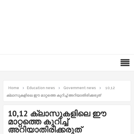
Home
Education news
Government news
10,12
ക്ലാസുകളിലെ ഈ മാറ്റത്തെ കുറിച്ച് അറിയാതിരിക്കരുത്
10,12 ക്ലാസുകളിലെ ഈ
മാറ്റത്തെ കുറിച്ച്
അറിയാതിരിക്കരുത്