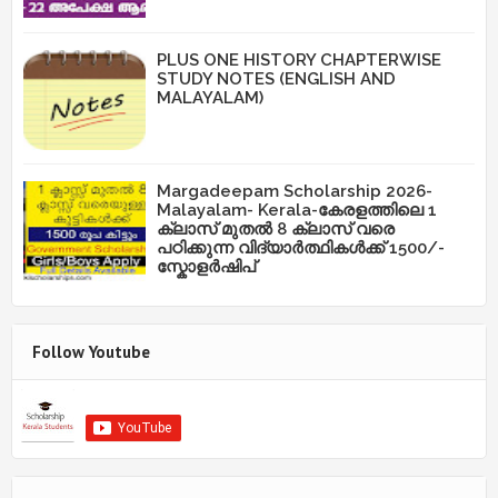
PLUS ONE HISTORY CHAPTERWISE
STUDY NOTES (ENGLISH AND
MALAYALAM)
Margadeepam Scholarship 2026-
Malayalam- Kerala-കേരളത്തിലെ 1
ക്ലാസ് മുതൽ 8 ക്ലാസ് വരെ
പഠിക്കുന്ന വിദ്യാർത്ഥികൾക്ക് 1500/-
സ്കോളർഷിപ്
Follow Youtube