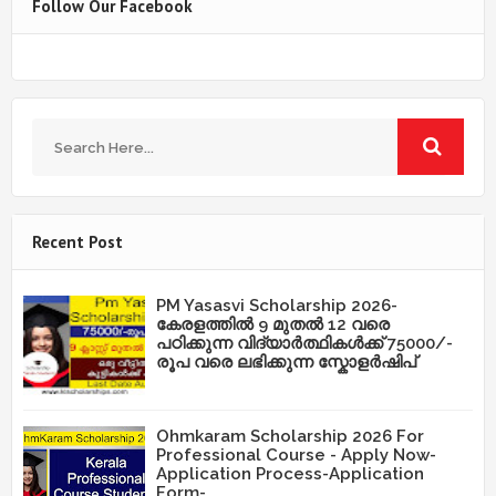
Follow Our Facebook
Recent Post
PM Yasasvi Scholarship 2026-
കേരളത്തിൽ 9 മുതൽ 12 വരെ
പഠിക്കുന്ന വിദ്യാർത്ഥികൾക്ക് 75000/-
രൂപ വരെ ലഭിക്കുന്ന സ്കോളർഷിപ്
Ohmkaram Scholarship 2026 For
Professional Course - Apply Now-
Application Process-Application
Form-