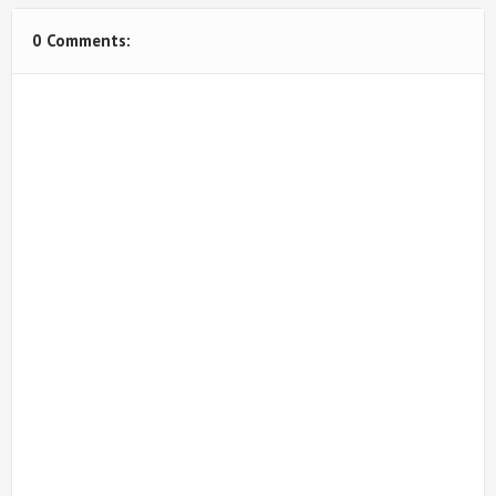
0 Comments: