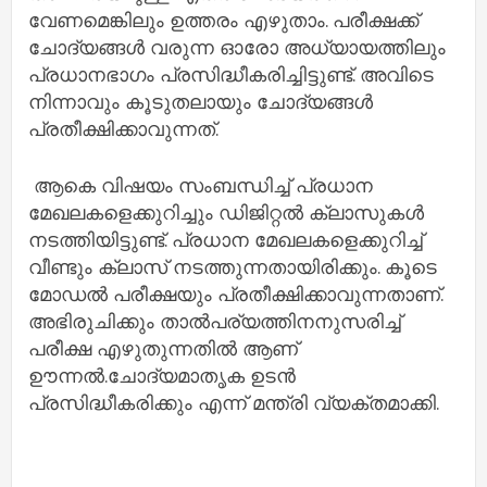
വേണമെങ്കിലും ഉത്തരം എഴുതാം. പരീക്ഷക്ക്
ചോദ്യങ്ങൾ വരുന്ന ഓരോ അധ്യായത്തിലും
പ്രധാനഭാഗം പ്രസിദ്ധീകരിച്ചിട്ടുണ്ട്. അവിടെ
നിന്നാവും കൂടുതലായും ചോദ്യങ്ങൾ
പ്രതീക്ഷിക്കാവുന്നത്.
ആകെ വിഷയം സംബന്ധിച്ച് പ്രധാന
മേഖലകളെക്കുറിച്ചും ഡിജിറ്റൽ ക്ലാസുകൾ
നടത്തിയിട്ടുണ്ട്. പ്രധാന മേഖലകളെക്കുറിച്ച്
വീണ്ടും ക്ലാസ് നടത്തുന്നതായിരിക്കും. കൂടെ
മോഡൽ പരീക്ഷയും പ്രതീക്ഷിക്കാവുന്നതാണ്.
അഭിരുചിക്കും താൽപര്യത്തിനനുസരിച്ച്
പരീക്ഷ എഴുതുന്നതിൽ ആണ്
ഊന്നൽ.ചോദ്യമാതൃക ഉടൻ
പ്രസിദ്ധീകരിക്കും എന്ന് മന്ത്രി വ്യക്തമാക്കി.