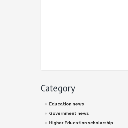
Category
Education news
Government news
Higher Education scholarship