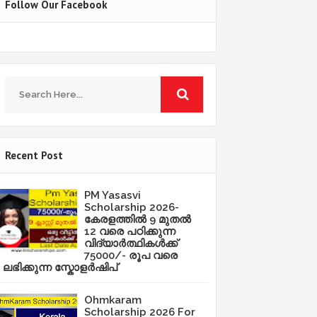
Follow Our Facebook
Recent Post
PM Yasasvi
Scholarship 2026-
കേരളത്തിൽ 9 മുതൽ
12 വരെ പഠിക്കുന്ന
വിദ്യാർത്ഥികൾക്ക്
75000/- രൂപ വരെ
ലഭിക്കുന്ന സ്കോളർഷിപ്
Ohmkaram
Scholarship 2026 For