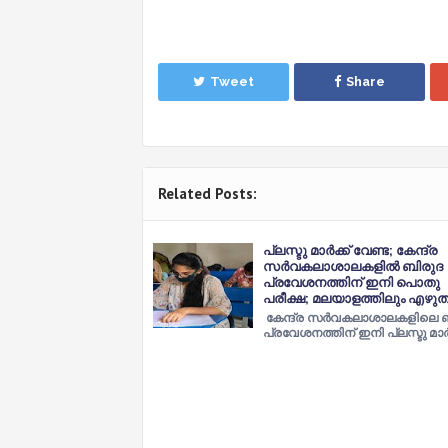
Tweet
Share
Related Posts:
പ്ലസ്ടു മാര്‍ക്ക് വേണ്ട; കേന്ദ്ര
സര്‍വകലാശാലകളില്‍ ബിരുദ
പ്രവേശനത്തിന് ഇനി പൊതു
പരീക്ഷ; മലയാളത്തിലും എഴുത
കേന്ദ്ര സര്‍വകലാശാലകളിലെ ബ
പ്രവേശനത്തിന് ഇനി പ്ലസ്ടു മാര