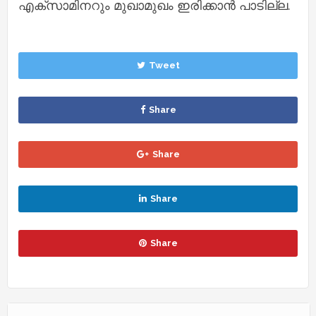
എക്‌സാമിനറും മുഖാമുഖം ഇരിക്കാന്‍ പാടില്ല.
Tweet
Share
Share
Share
Share