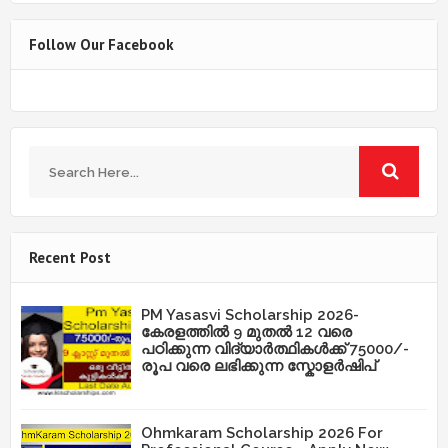
Follow Our Facebook
Recent Post
PM Yasasvi Scholarship 2026-
കേരളത്തിൽ 9 മുതൽ 12 വരെ
പഠിക്കുന്ന വിദ്യാർത്ഥികൾക്ക് 75000/-
രൂപ വരെ ലഭിക്കുന്ന സ്കോളർഷിപ്
Ohmkaram Scholarship 2026 For