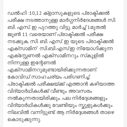
ഡൽഹി :10,12 ക്‌ളാസുകളുടെ പ്രാക്ടിക്കൽ
പരീക്ഷ നടത്താനുള്ള മാർഗ്ഗനിർദേശങ്ങൾ സി.
ബി. എസ്‌. ഇ പുറത്തു വിട്ടു. മാർച്ച്‌ 1മുതൽ
ജൂൺ 11 വരെയാണ് പ്രാക്ടിക്കൽ പരീക്ഷ
നടക്കുക. സി. ബി. എസ്‌. ഇ യുടെ പ്രാക്ടിക്കൽ
എക്സാമിന് സി.ബി.എസ്.ഇ നിയോഗിക്കുന്ന
എക്‌സ്റ്റേണല്‍ എക്‌സാമിനറും സ്‌കൂളില്‍
നിന്നുള്ള ഇന്റേണല്‍
എക്‌സാമിനറുമുണ്ടായിരിക്കുന്നതാണ്.
കോവിഡ് സാഹചര്യം പരിഗണിച്ച്
പ്രാക്ടിക്കൽ പരീക്ഷയ്ക്ക് എത്താൻ കഴിയാത്ത
വിദ്യാർഥികൾക്ക് വീണ്ടും അവസരം
നൽകുന്നതായിരിക്കും. പല നിർദ്ദേശങ്ങളും
വിദ്യാർഥികൾക്കു വേണ്ടിയും സ്കൂളുകൾക്കും
നിലവിൽ വന്നിട്ടുണ്ട്. ആ നിർദ്ദേശങ്ങൾ താഴെ
കൊടുക്കുന്നു.