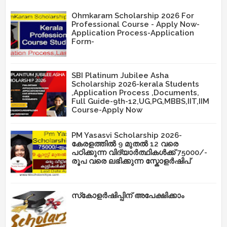
Ohmkaram Scholarship 2026 For
Professional Course - Apply Now-
Application Process-Application
Form-
SBI Platinum Jubilee Asha
Scholarship 2026-kerala Students
,Application Process ,Documents,
Full Guide-9th-12,UG,PG,MBBS,IIT,IIM
Course-Apply Now
PM Yasasvi Scholarship 2026-
കേരളത്തിൽ 9 മുതൽ 12 വരെ
പഠിക്കുന്ന വിദ്യാർത്ഥികൾക്ക് 75000/-
രൂപ വരെ ലഭിക്കുന്ന സ്കോളർഷിപ്
സ്‌കോളർഷിപ്പിന് അപേക്ഷിക്കാം