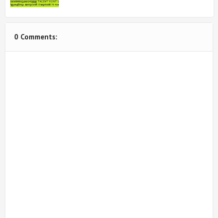
0 Comments: