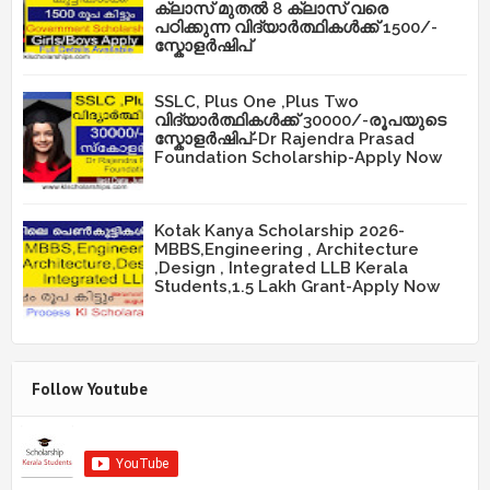
ക്ലാസ് മുതൽ 8 ക്ലാസ് വരെ
പഠിക്കുന്ന വിദ്യാർത്ഥികൾക്ക് 1500/-
സ്കോളർഷിപ്
SSLC, Plus One ,Plus Two
വിദ്യാർത്ഥികൾക്ക് 30000/-രൂപയുടെ
സ്കോളർഷിപ്-Dr Rajendra Prasad
Foundation Scholarship-Apply Now
Kotak Kanya Scholarship 2026-
MBBS,Engineering , Architecture
,Design , Integrated LLB Kerala
Students,1.5 Lakh Grant-Apply Now
Follow Youtube