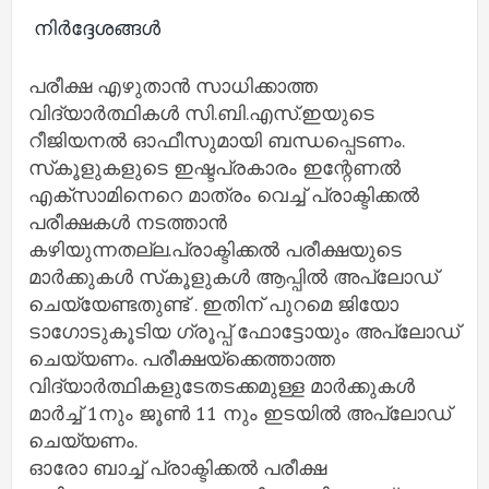
നിർദ്ദേശങ്ങൾ
പരീക്ഷ എഴുതാന്‍ സാധിക്കാത്ത
വിദ്യാര്‍ത്ഥികള്‍ സി.ബി.എസ്.ഇയുടെ
റീജിയനല്‍ ഓഫീസുമായി ബന്ധപ്പെടണം.
സ്‌കൂളുകളുടെ ഇഷ്ടപ്രകാരം ഇന്റേണല്‍
എക്‌സാമിനെറെ മാത്രം വെച്ച്‌ പ്രാക്ടിക്കല്‍
പരീക്ഷകള്‍ നടത്താൻ
കഴിയുന്നതല്ല.പ്രാക്ടിക്കല്‍ പരീക്ഷയുടെ
മാര്‍ക്കുകള്‍ സ്‌കൂളുകള്‍ ആപ്പില്‍ അപ്ലോഡ്
ചെയ്യേണ്ടതുണ്ട് . ഇതിന് പുറമെ ജിയോ
ടാഗോടുകൂടിയ ഗ്രൂപ്പ് ഫോട്ടോയും അപ്ലോഡ്
ചെയ്യണം. പരീക്ഷയ്‌ക്കെത്താത്ത
വിദ്യാര്‍ത്ഥികളുടേതടക്കമുള്ള മാര്‍ക്കുകള്‍
മാര്‍ച്ച്‌ 1നും ജൂണ്‍ 11 നും ഇടയില്‍ അപ്ലോഡ്
ചെയ്യണം.
ഓരോ ബാച്ച്‌ പ്രാക്ടിക്കല്‍ പരീക്ഷ