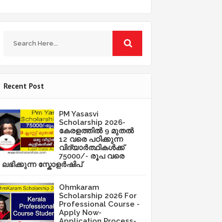
Recent Post
PM Yasasvi
Scholarship 2026-
കേരളത്തിൽ 9 മുതൽ
12 വരെ പഠിക്കുന്ന
വിദ്യാർത്ഥികൾക്ക്
75000/- രൂപ വരെ
ലഭിക്കുന്ന സ്കോളർഷിപ്
Ohmkaram
Scholarship 2026 For
Professional Course -
Apply Now-
Application Process-