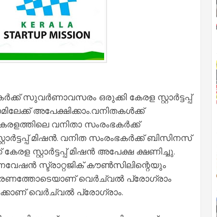
ക് സുവർണാവസരം ഒരുക്കി കേരള സ്റ്റാര്‍ട്ടപ്പ്
മിലേക്ക് അപേക്ഷിക്കാം.വനിതകൾക്ക്
കേരളത്തിലെ വനിതാ സംരംഭകര്‍ക്ക്
ര്‍ട്ടപ്പ് മിഷന്‍. വനിത സംരംഭകര്‍ക്ക് ബിസിനസ്
രള സ്റ്റാര്‍ട്ടപ്പ് മിഷന്‍ അപേക്ഷ ക്ഷണിച്ചു.
നവേഷന്‍ സ്ട്രാറ്റജിക് കൗണ്‍സിലിന്റെയും
ത്തോടെയാണ് വെര്‍ച്വല്‍ പ്രോഗ്രാം
്കാണ് വെര്‍ച്വല്‍ പ്രോഗ്രാം.