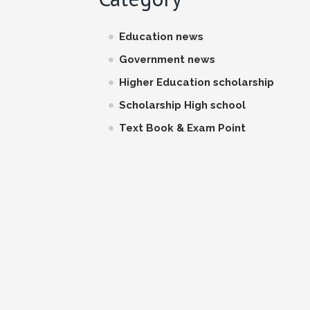
Education news
Government news
Higher Education scholarship
Scholarship High school
Text Book & Exam Point