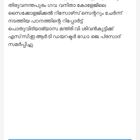
തിരുവനന്തപുരം ഗവ. വനിതാ കോളേജിലെ
സൈക്കോളജിക്കല്‍ റിസോഴ്‌സ് സെന്ററും ചേര്‍ന്ന്
നടത്തിയ പഠനത്തിന്റെ റിപ്പോര്‍ട്ട്
പൊതുവിദ്യാഭ്യാസ മന്ത്രി വി. ശിവന്‍കുട്ടിക്ക്
എസ്.സി.ഇ.ആര്‍.ടി ഡയറക്ടര്‍ ഡോ. ജെ. പ്രസാദ്
സമര്‍പ്പിച്ചു.