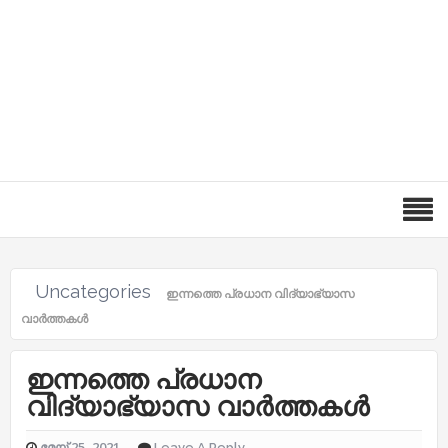
Uncategories
ഇന്നത്തെ പ്രധാന വിദ്യാഭ്യാസ
വാർത്തകൾ
ഇന്നത്തെ പ്രധാന
വിദ്യാഭ്യാസ വാർത്തകൾ
മേയ് 25, 2021
Leave A Reply