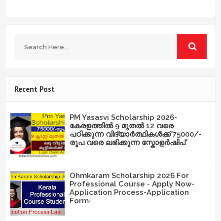
Recent Post
PM Yasasvi Scholarship 2026-
കേരളത്തിൽ 9 മുതൽ 12 വരെ
പഠിക്കുന്ന വിദ്യാർത്ഥികൾക്ക് 75000/-
രൂപ വരെ ലഭിക്കുന്ന സ്കോളർഷിപ്
Ohmkaram Scholarship 2026 For
Professional Course - Apply Now-
Application Process-Application
Form-