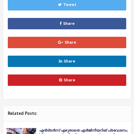
Tweet
Share
Share
Share
Share
Related Posts:
എന്‍ട്രന്‍സ് എഴുതാതെ എന്‍ജിനീയറിങ് പ്രവേശനം;