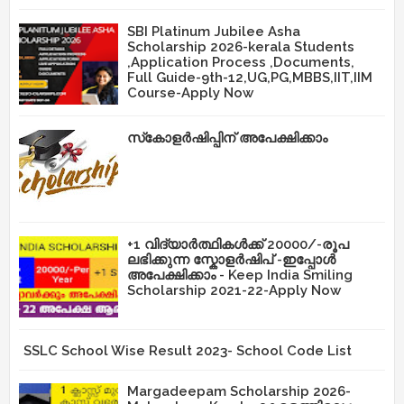
SBI Platinum Jubilee Asha
Scholarship 2026-kerala Students
,Application Process ,Documents,
Full Guide-9th-12,UG,PG,MBBS,IIT,IIM
Course-Apply Now
സ്‌കോളർഷിപ്പിന് അപേക്ഷിക്കാം
+1 വിദ്യാർത്ഥികൾക്ക് 20000/-രൂപ
ലഭിക്കുന്ന സ്കോളർഷിപ് -ഇപ്പോൾ
അപേക്ഷിക്കാം - Keep India Smiling
Scholarship 2021-22-Apply Now
SSLC School Wise Result 2023- School Code List
Margadeepam Scholarship 2026-