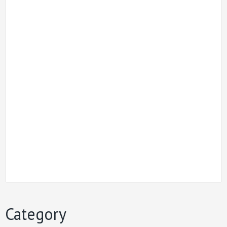
Category