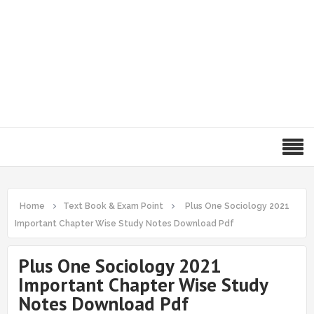
Home
Text Book & Exam Point
Plus One Sociology 2021
Important Chapter Wise Study Notes Download Pdf
Plus One Sociology 2021
Important Chapter Wise Study
Notes Download Pdf