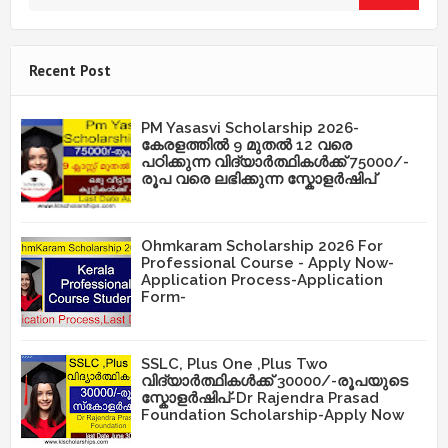
Recent Post
PM Yasasvi Scholarship 2026-
കേരളത്തിൽ 9 മുതൽ 12 വരെ
പഠിക്കുന്ന വിദ്യാർത്ഥികൾക്ക് 75000/-
രൂപ വരെ ലഭിക്കുന്ന സ്കോളർഷിപ്
Ohmkaram Scholarship 2026 For
Professional Course - Apply Now-
Application Process-Application
Form-
SSLC, Plus One ,Plus Two
വിദ്യാർത്ഥികൾക്ക് 30000/-രൂപയുടെ
സ്കോളർഷിപ്-Dr Rajendra Prasad
Foundation Scholarship-Apply Now