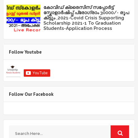
കോവിഡ് ക്രൈസിസ് സപ്പോർട്ട്
സ്കോളാർഷിപ്പ് പ്രോഗ്രാം 30000/- രൂപ
കിട്ടും ,2021-Covid Crisis Supporting
Scholarship 2021-1 To Graduation
Students-Application Process
Follow Youtube
Follow Our Facebook