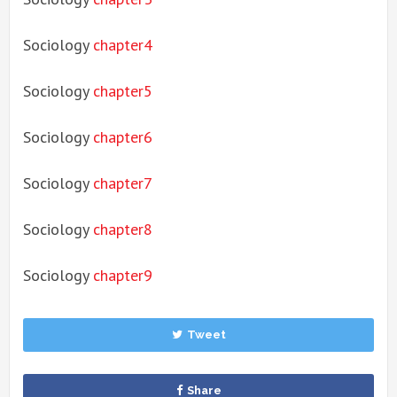
Sociology
chapter4
Sociology
chapter5
Sociology
chapter6
Sociology
chapter7
Sociology
chapter8
Sociology
chapter9
Tweet
Share