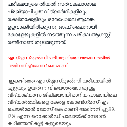
പരീക്ഷയുടെ തീയതി സര്‍വകലാശാല
പ്രഖ്യാപിച്ചത് വിദ്യാര്‍ഥികളിലും
രക്ഷിതാക്കളിലും ഒരേപോലെ ആശങ്ക
ഉളവാക്കിയിരിക്കുന്നു. ഓഫ് ലൈനായി
കോളേജുകളില്‍ നടത്തുന്ന പരീക്ഷ ആഗസ്റ്റ്
രണ്ടിനാണ് തുടങ്ങുന്നത്.
എസ്‌എസ്‌എല്‍സി പരീക്ഷ; വിജയശതമാനത്തില്‍
അഭിനന്ദിച്ച്‌ ജോസ് കെ മാണി
ഇക്കഴിഞ്ഞ എസ്‌എസ്‌എല്‍സി പരീക്ഷയില്‍
ഏറ്റവും ഉയര്‍ന്ന വിജയശതമാനമുള്ള
വിദ്യാഭ്യാസ ജില്ലയായി മാറിയ പാലായിലെ
വിദ്യാര്‍ത്ഥികളെ കേരള കോണ്‍ഗ്രസ് എം
ചെയര്‍മാന്‍ ജോസ് കെ മാണി അഭിനന്ദിച്ചു.99.
I7% എന്ന റെക്കോര്‍ഡ്‌ പാലായ്ക്ക് നേടാന്‍
കഴിഞ്ഞത് കുട്ടികളുടെയും