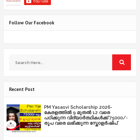
Follow Our Facebook
Recent Post
PM Yasasvi Scholarship 2026-
കേരളത്തിൽ 9 മുതൽ 12 വരെ
പഠിക്കുന്ന വിദ്യാർത്ഥികൾക്ക് 75000/-
രൂപ വരെ ലഭിക്കുന്ന സ്കോളർഷിപ്