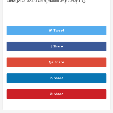
അദ്ദേഹം ഫേസ്ബുക്കില്‍ കുറിക്കുന്നു.
Tweet
Share
Share
Share
Share