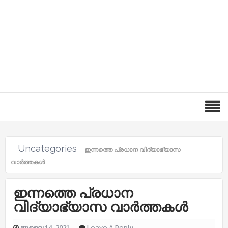
Uncategories
ഇന്നത്തെ പ്രധാന വിദ്യാഭ്യാസ
വാർത്തകൾ
ഇന്നത്തെ പ്രധാന
വിദ്യാഭ്യാസ വാർത്തകൾ
ജൂലൈ 14, 2021
Leave A Reply