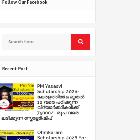
Follow Our Facebook
Recent Post
PM Yasasvi
Scholarship 2026-
കേരളത്തിൽ 9 മുതൽ
12 വരെ പഠിക്കുന്ന
വിദ്യാർത്ഥികൾക്ക്
75000/- രൂപ വരെ
ലഭിക്കുന്ന സ്കോളർഷിപ്
Ohmkaram
Scholarship 2026 For