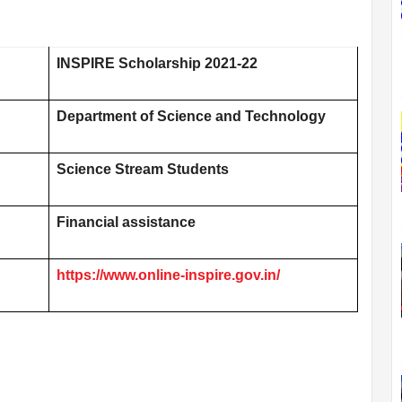
INSPIRE Scholarship 2021-22
Department of Science and Technology
Science Stream Students
Financial assistance
https://www.online-inspire.gov.in/