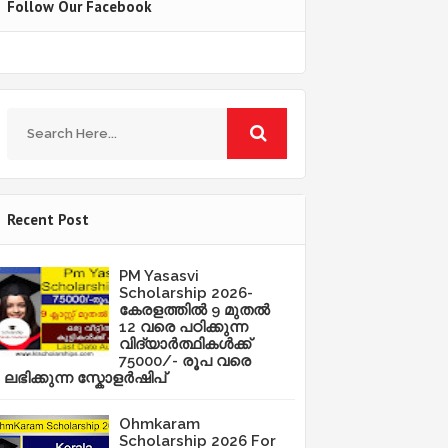
Follow Our Facebook
Recent Post
PM Yasasvi
Scholarship 2026-
കേരളത്തിൽ 9 മുതൽ
12 വരെ പഠിക്കുന്ന
വിദ്യാർത്ഥികൾക്ക്
75000/- രൂപ വരെ
ലഭിക്കുന്ന സ്കോളർഷിപ്
Ohmkaram
Scholarship 2026 For