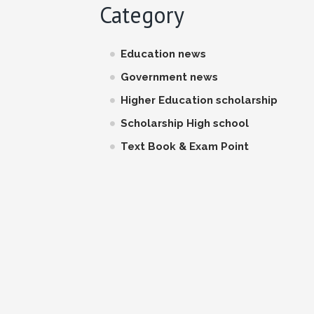
Category
Education news
Government news
Higher Education scholarship
Scholarship High school
Text Book & Exam Point