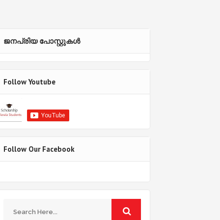
ജനപ്രിയ പോസ്റ്റുകള്‍‌
Follow Youtube
Follow Our Facebook