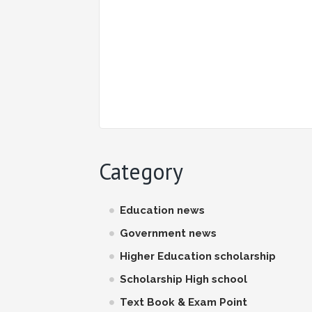
Category
Education news
Government news
Higher Education scholarship
Scholarship High school
Text Book & Exam Point