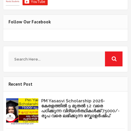
Follow Our Facebook
Recent Post
PM Yasasvi Scholarship 2026-
കേരളത്തിൽ 9 മുതൽ 12 വരെ
പഠിക്കുന്ന വിദ്യാർത്ഥികൾക്ക് 75000/-
രൂപ വരെ ലഭിക്കുന്ന സ്കോളർഷിപ്