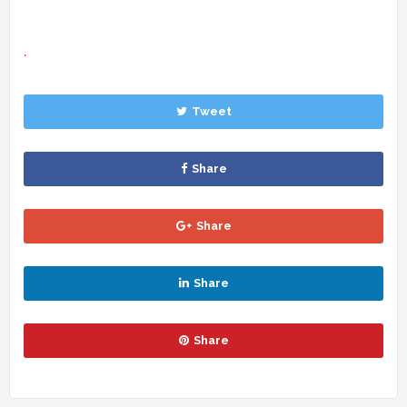
.
Tweet
Share
Share
Share
Share