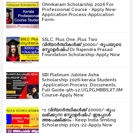
Ohmkaram Scholarship 2026 For
Professional Course - Apply Now-
Application Process-Application
Form-
SSLC, Plus One ,Plus Two
വിദ്യാർത്ഥികൾക്ക് 30000/-രൂപയുടെ
സ്കോളർഷിപ്-Dr Rajendra Prasad
Foundation Scholarship-Apply Now
SBI Platinum Jubilee Asha
Scholarship 2026-kerala Students
,Application Process ,Documents,
Full Guide-9th-12,UG,PG,MBBS,IIT,IIM
Course-Apply Now
+1 വിദ്യാർത്ഥികൾക്ക് 20000/-രൂപ
ലഭിക്കുന്ന സ്കോളർഷിപ് -ഇപ്പോൾ
അപേക്ഷിക്കാം - Keep India Smiling
Scholarship 2021-22-Apply Now