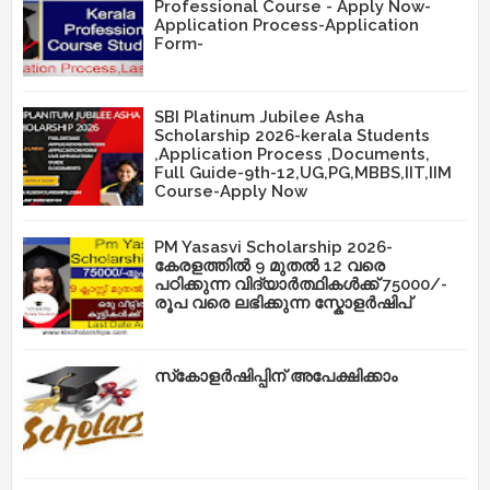
Professional Course - Apply Now-
Application Process-Application
Form-
SBI Platinum Jubilee Asha
Scholarship 2026-kerala Students
,Application Process ,Documents,
Full Guide-9th-12,UG,PG,MBBS,IIT,IIM
Course-Apply Now
PM Yasasvi Scholarship 2026-
കേരളത്തിൽ 9 മുതൽ 12 വരെ
പഠിക്കുന്ന വിദ്യാർത്ഥികൾക്ക് 75000/-
രൂപ വരെ ലഭിക്കുന്ന സ്കോളർഷിപ്
സ്‌കോളർഷിപ്പിന് അപേക്ഷിക്കാം