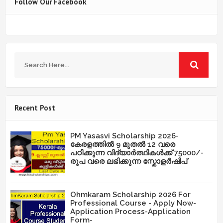
Follow Our Facebook
Recent Post
PM Yasasvi Scholarship 2026-
കേരളത്തിൽ 9 മുതൽ 12 വരെ
പഠിക്കുന്ന വിദ്യാർത്ഥികൾക്ക് 75000/-
രൂപ വരെ ലഭിക്കുന്ന സ്കോളർഷിപ്
Ohmkaram Scholarship 2026 For
Professional Course - Apply Now-
Application Process-Application
Form-