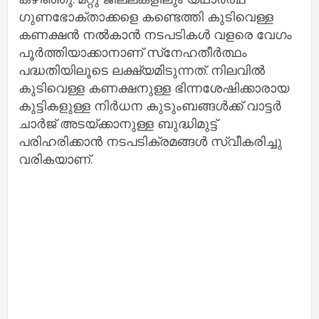
ഗുണഭോക്താക്കളെ കണ്ടെത്തി കുടിവെള്ള
കണക്ഷന്‍ നല്‍കാൻ നടപടികള്‍ വളരെ വേഗം
പൂര്‍ത്തിയാക്കാനാണ് സ്‌നേഹതീര്‍ത്ഥം
പദ്ധതിയിലൂടെ ലക്ഷ്യമിടുന്നത്. നിലവില്‍
കുടിവെള്ള കണക്ഷനുള്ള ഭിന്നശേഷിക്കാരായ
കുട്ടികളുള്ള നിര്‍ധന കുടുംബങ്ങൾക്ക് വാട്ടര്‍
ചാര്‍ജ് അടയ്ക്കാനുള്ള ബുദ്ധിമുട്ട്
പരിഹരിക്കാൻ നടപടിക്രമങ്ങള്‍ സ്വീകരിച്ചു
വരികയാണ്.