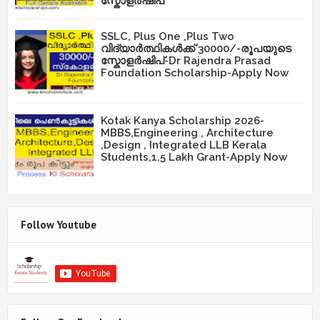
സ്കോളർഷിപ്
SSLC, Plus One ,Plus Two
വിദ്യാർത്ഥികൾക്ക് 30000/-രൂപയുടെ
സ്കോളർഷിപ്-Dr Rajendra Prasad
Foundation Scholarship-Apply Now
Kotak Kanya Scholarship 2026-
MBBS,Engineering , Architecture
,Design , Integrated LLB Kerala
Students,1.5 Lakh Grant-Apply Now
Follow Youtube