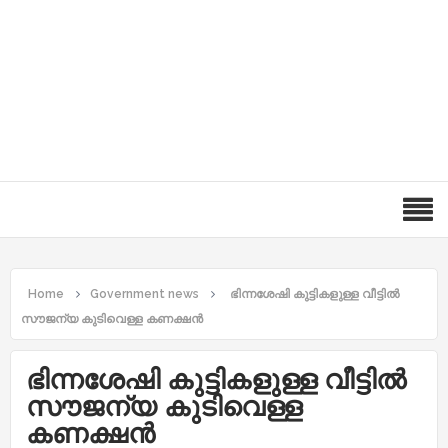
Home
Government news
ഭിന്നശേഷി കുട്ടികളുള്ള വീട്ടിൽ
സൗജന്യ കുടിവെള്ള കണക്ഷൻ
ഭിന്നശേഷി കുട്ടികളുള്ള വീട്ടിൽ
സൗജന്യ കുടിവെള്ള
കണക്ഷൻ