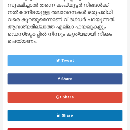
സൂക്ഷിച്ചാല്‍ തന്നെ കംപ്യൂട്ടര്‍ നിങ്ങള്‍ക്ക്
നല്‍കാനിടയുള്ള തലവേദനകള്‍ ഒരുപരിധി
വരെ കുറയുമെന്നാണ് വിദഗ്ധര്‍ പറയുന്നത്.
ആവശ്യമില്ലാത്ത എല്ലാ ഫയലുകളും
ഡെസ്‌ക്ടോപ്പില്‍ നിന്നും കൃത്യമായി നീക്കം
ചെയ്യണം.
Tweet
Share
Share
Share