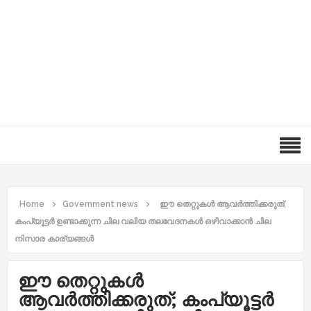
Home
Government news
ഈ തെറ്റുകള്‍ ആവര്‍ത്തിക്കരുത്;
കംപ്യൂട്ടര്‍ ഉണ്ടാക്കുന്ന ചില വലിയ തലവേദനകള്‍ ഒഴിവാക്കാന്‍ ചില
നിസാര കാര്യങ്ങള്‍
ഈ തെറ്റുകള്‍
ആവര്‍ത്തിക്കരുത്; കംപ്യൂട്ടര്‍