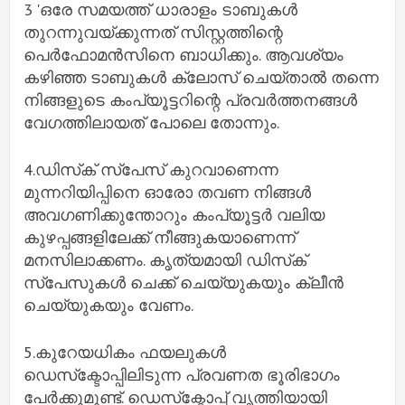
3 'ഒരേ സമയത്ത് ധാരാളം ടാബുകള്‍
തുറന്നുവയ്ക്കുന്നത് സിസ്റ്റത്തിന്റെ
പെര്‍ഫോമന്‍സിനെ ബാധിക്കും. ആവശ്യം
കഴിഞ്ഞ ടാബുകള്‍ ക്ലോസ് ചെയ്താല്‍ തന്നെ
നിങ്ങളുടെ കംപ്യൂട്ടറിന്റെ പ്രവര്‍ത്തനങ്ങള്‍
വേഗത്തിലായത് പോലെ തോന്നും.
4.ഡിസ്‌ക് സ്‌പേസ് കുറവാണെന്ന
മുന്നറിയിപ്പിനെ ഓരോ തവണ നിങ്ങള്‍
അവഗണിക്കുന്തോറും കംപ്യൂട്ടര്‍ വലിയ
കുഴപ്പങ്ങളിലേക്ക് നീങ്ങുകയാണെന്ന്
മനസിലാക്കണം. കൃത്യമായി ഡിസ്‌ക്
സ്‌പേസുകള്‍ ചെക്ക് ചെയ്യുകയും ക്ലീന്‍
ചെയ്യുകയും വേണം.
5.കുറേയധികം ഫയലുകള്‍
ഡെസ്‌ക്ടോപ്പിലിടുന്ന പ്രവണത ഭൂരിഭാഗം
പേര്‍ക്കുമുണ്ട്. ഡെസ്‌ക്ടോപ്പ് വൃത്തിയായി