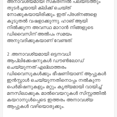
അനാവശ്യമായി സ്‌ക്രീനില്‍ പലയിടത്തും
തുടര്‍ച്ചയായി ക്ലിക്ക് ചെയ്ത്
നോക്കുകയായിരിക്കും. ഇത് പ്രശ്‌നങ്ങളെ
കൂടുതല്‍ വഷളാക്കുന്നു. ഹാങ് ആയി
നില്‍ക്കുന്ന അവസ്ഥ മാറാന്‍ നിങ്ങളുടെ
ഡിവൈസിന് അല്‍പം സമയം
അനുവദിക്കുകയാണ് വേണ്ടത്.
2 .അനാവശ്യമായി ഒട്ടനവധി
ആപ്ലിക്കേഷനുകള്‍ ഡൗണ്‍ലോഡ്
ചെയ്യുന്നത് എല്ലാത്തരം
ഡിവൈസുകള്‍ക്കും ഭീഷണിയാണ്. ആപ്പുകള്‍
ഇന്‍സ്റ്റാള്‍ ചെയ്യുന്നതിനൊപ്പം നല്‍കുന്ന
പെര്‍മിഷനുകളും മറ്റും കൃത്യമായി വായിച്ച്
മനസിലാക്കുക. മാല്‍വെയറുകള്‍ സിസ്റ്റത്തില്‍
കയറാനുള്‍പ്പെടെ ഇത്തരം അനാവശ്യ
ആപ്പുകള്‍ വഴിയൊരുക്കും.