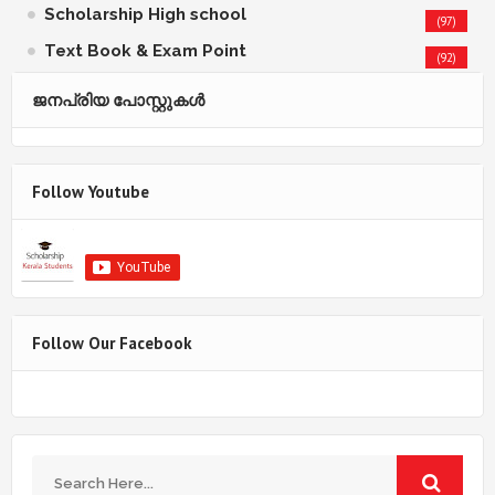
Scholarship High school
(97)
Text Book & Exam Point
(92)
ജനപ്രിയ പോസ്റ്റുകള്‍‌
Follow Youtube
Follow Our Facebook