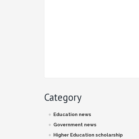
Category
Education news
Government news
Higher Education scholarship