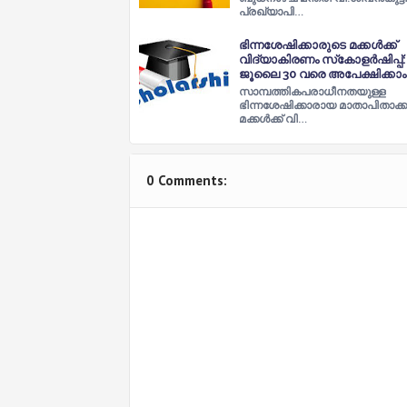
പ്രഖ്യാപി…
ഭിന്നശേഷിക്കാരുടെ മക്കള്‍ക്ക്
വിദ്യാകിരണം സ്‌കോളര്‍ഷിപ്പ്:
ജൂലൈ 30 വരെ അപേക്ഷിക്കാം
സാമ്പത്തികപരാധീനതയുള്ള
ഭിന്നശേഷിക്കാരായ മാതാപിതാക്
മക്കള്‍ക്ക് വി…
0 Comments: