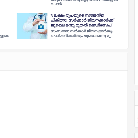
പെണ്‍…
3 ലക്ഷം രൂപയുടെ സൗജന്യ
ചികിത്സ; സര്‍ക്കാര്‍ ജീവനക്കാര്‍ക്ക്
ജൂലൈ ഒന്നു മുതല്‍ മെഡിസെപ്
സംസ്ഥാന സര്‍ക്കാര്‍ ജീവനക്കാര്‍ക്കും
കളുടെ
പെന്‍ഷന്‍കാര്‍ക്കും ജൂലൈ ഒന്നു മു…