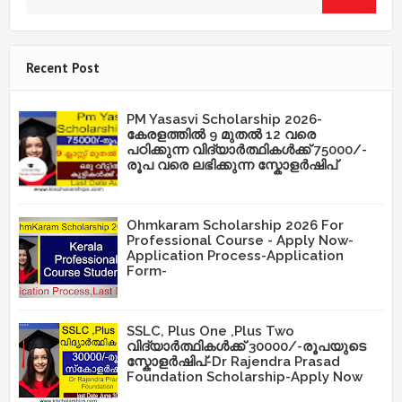
Recent Post
PM Yasasvi Scholarship 2026-
കേരളത്തിൽ 9 മുതൽ 12 വരെ
പഠിക്കുന്ന വിദ്യാർത്ഥികൾക്ക് 75000/-
രൂപ വരെ ലഭിക്കുന്ന സ്കോളർഷിപ്
Ohmkaram Scholarship 2026 For
Professional Course - Apply Now-
Application Process-Application
Form-
SSLC, Plus One ,Plus Two
വിദ്യാർത്ഥികൾക്ക് 30000/-രൂപയുടെ
സ്കോളർഷിപ്-Dr Rajendra Prasad
Foundation Scholarship-Apply Now