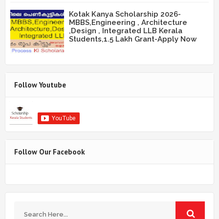
Kotak Kanya Scholarship 2026-
MBBS,Engineering , Architecture
,Design , Integrated LLB Kerala
Students,1.5 Lakh Grant-Apply Now
Follow Youtube
Follow Our Facebook