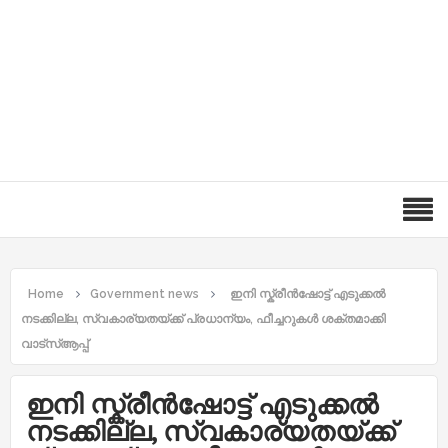
Home
Government news
ഇനി സ്ക്രീൻഷോട്ട് എടുക്കൽ
നടക്കില്ല, സ്വകാര്യതയ്ക്ക് പ്രധാന്യം, ഫീച്ചറുകൾ ശക്തമാക്കി
വാട്സ്ആപ്പ്
ഇനി സ്ക്രീൻഷോട്ട് എടുക്കൽ
നടക്കില്ല, സ്വകാര്യതയ്ക്ക്