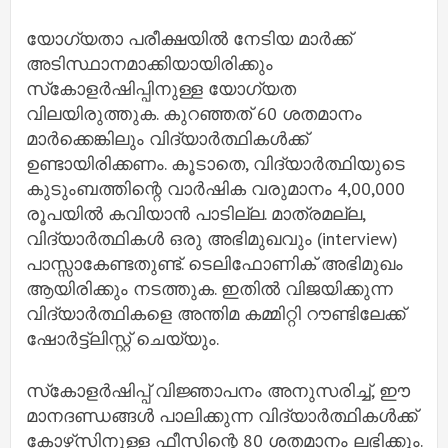
യോഗ്യതാ പരീക്ഷയില്‍ നേടിയ മാര്‍ക്ക്
അടിസ്ഥാനമാക്കിയായിരിക്കും
സ്‌കോളര്‍ഷിപ്പിനുള്ള യോഗ്യത
വിലയിരുത്തുക. കുറഞ്ഞത് 60 ശതമാനം
മാര്‍ക്കെങ്കിലും വിദ്യാര്‍ത്ഥികള്‍ക്ക്
ഉണ്ടായിരിക്കണം. കൂടാതെ, വിദ്യാര്‍ത്ഥിയുടെ
കുടുംബത്തിന്റെ വാര്‍ഷിക വരുമാനം 4,00,000
രൂപയില്‍ കവിയാന്‍ പാടില്ല. മാത്രമല്ല,
വിദ്യാര്‍ത്ഥികള്‍ ഒരു അഭിമുഖവും (interview)
പാസ്സാകേണ്ടതുണ്ട്. ടെലിഫോണിക് അഭിമുഖം
ആയിരിക്കും നടത്തുക. ഇതില്‍ വിജയിക്കുന്ന
വിദ്യാര്‍ത്ഥികളെ അന്തിമ കമ്മിറ്റി റൗണ്ടിലേക്ക്
ഷോര്‍ട്ട്‌ലിസ്റ്റ് ചെയ്യും.
സ്‌കോളര്‍ഷിപ്പ് വിജ്ഞാപനം അനുസരിച്ച്, ഈ
മാനദണ്ഡങ്ങള്‍ പാലിക്കുന്ന വിദ്യാര്‍ത്ഥികള്‍ക്ക്
കോഴ്‌സിനുള്ള ഫീസിന്റെ 80 ശതമാനം ലഭിക്കും.