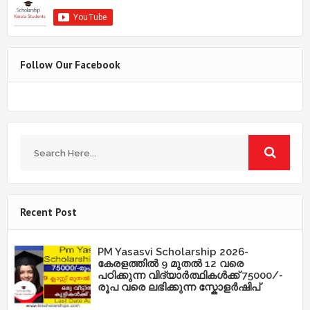
Follow Our Facebook
Recent Post
PM Yasasvi Scholarship 2026-
കേരളത്തിൽ 9 മുതൽ 12 വരെ
പഠിക്കുന്ന വിദ്യാർത്ഥികൾക്ക് 75000/-
രൂപ വരെ ലഭിക്കുന്ന സ്കോളർഷിപ്