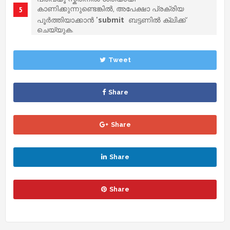
കാണിക്കുന്നുണ്ടെങ്കിൽ, അപേക്ഷാ പ്രക്രിയ
'submit
പൂർത്തിയാക്കാൻ
ബട്ടണിൽ ക്ലിക്ക്
ചെയ്യുക.
Tweet
Share
Share
Share
Share