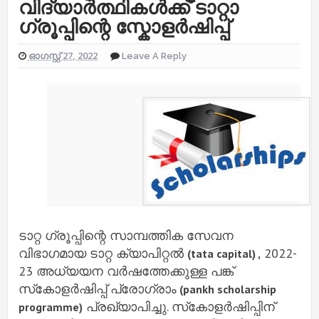
വിദ്യാർത്ഥികൾക്ക് ടാറ്റാ
ഗ്രൂപ്പിന്റെ സ്കോളർഷിപ്പ്
ഓഗസ്റ്റ് 27, 2022
Leave A Reply
ടാറ്റ ഗ്രൂപ്പിന്റെ സാമ്പത്തിക സേവന
വിഭാഗമായ ടാറ്റ ക്യാപിറ്റല്‍
2022-
(tata capital) ,
23 അധ്യയന വര്‍ഷത്തേക്കുള്ള പങ്ക്
സ്‌കോളര്‍ഷിപ്പ് പ്രോഗ്രാം
(pankh scholarship
പ്രഖ്യാപിച്ചു. സ്‌കോളര്‍ഷിപ്പിന്
programme)