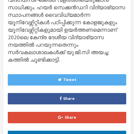
സാധിക്കും. ഹയര്‍ സെക്കന്‍ഡറി വിദ്യാഭ്യാസ
സ്ഥാപനങ്ങള്‍ വൈവിധ്യമാര്‍ന്ന
യൂനിവേഴ്സിറ്റികള്‍ പഠിപ്പിക്കുന്ന കോളജുകളും
യൂനിവേഴ്സിറ്റികളുമായി ഉയര്‍ത്തണമെന്നാണ്
2020ലെ കേന്ദ്ര ദേശീയ വിദ്യാഭ്യാസ
നയത്തില്‍ പറയുന്നതെന്നും
സര്‍വകലാശാലകള്‍ക്ക് യു.ജി.സി അയച്ച
കത്തില്‍ ചൂണ്ടിക്കാട്ടി.
Tweet
Share
Share