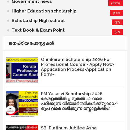
Government news
(2309)
Higher Education scholarship
(338)
Scholarship High school
(97)
Text Book & Exam Point
(92)
ജനപ്രിയ പോസ്റ്റുകള്‍‌
Ohmkaram Scholarship 2026 For
Professional Course - Apply Now-
Application Process-Application
Form-
PM Yasasvi Scholarship 2026-
കേരളത്തിൽ 9 മുതൽ 12 വരെ
പഠിക്കുന്ന വിദ്യാർത്ഥികൾക്ക് 75000/-
രൂപ വരെ ലഭിക്കുന്ന സ്കോളർഷിപ്
SBI Platinum Jubilee Asha