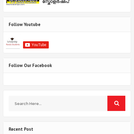
സ്കോളർഷിപ്
Follow Youtube
Follow Our Facebook
Recent Post