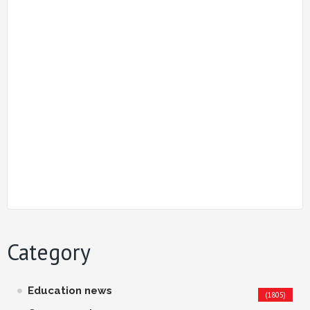
Category
Education news
(1805)