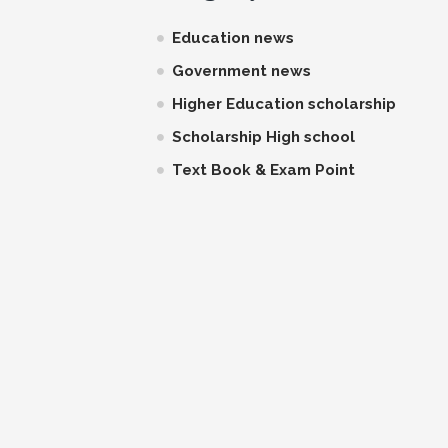
Education news
Government news
Higher Education scholarship
Scholarship High school
Text Book & Exam Point