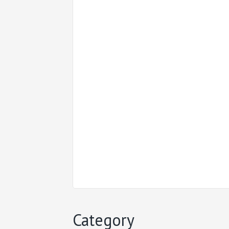
Category