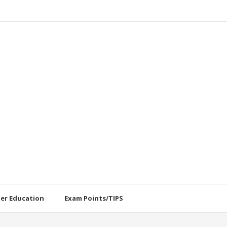
her Education
Exam Points/TIPS