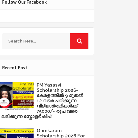
Follow Our Facebook
Recent Post
PM Yasasvi
Scholarship 2026-
കേരളത്തിൽ 9 മുതൽ
12 വരെ പഠിക്കുന്ന
വിദ്യാർത്ഥികൾക്ക്
75000/- രൂപ വരെ
ലഭിക്കുന്ന സ്കോളർഷിപ്
Ohmkaram
Scholarship 2026 For