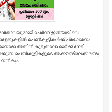
്രാലയുമായി ചേര്‍ന്ന് ഇന്ത്യയിലെ
ളേജുകളില്‍ പെണ്‍കുട്ടികള്‍ക്ക് പ്രവേശനം
മാനമോ അതില്‍ കൂടുതലോ മാര്‍ക്ക് നേടി
ക്കുന്ന പെണ്‍കുട്ടികളുടെ അക്കൗണ്ടിലേക്ക് രണ്ടു
 നല്‍കും.