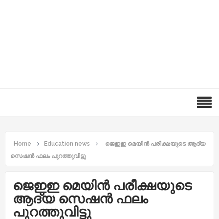
Home
Education news
ജെഇഇ മെയിൻ പരീക്ഷയുടെ ആദ്യ
സെഷൻ ഫലം പുറത്തുവിട്ടു
ജെഇഇ മെയിൻ പരീക്ഷയുടെ
ആദ്യ സെഷൻ ഫലം
പുറത്തുവിട്ടു