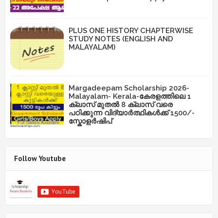
PLUS ONE HISTORY CHAPTERWISE
STUDY NOTES (ENGLISH AND
MALAYALAM)
Margadeepam Scholarship 2026-
Malayalam- Kerala-കേരളത്തിലെ 1
ക്ലാസ് മുതൽ 8 ക്ലാസ് വരെ
പഠിക്കുന്ന വിദ്യാർത്ഥികൾക്ക് 1500/-
സ്കോളർഷിപ്
Follow Youtube