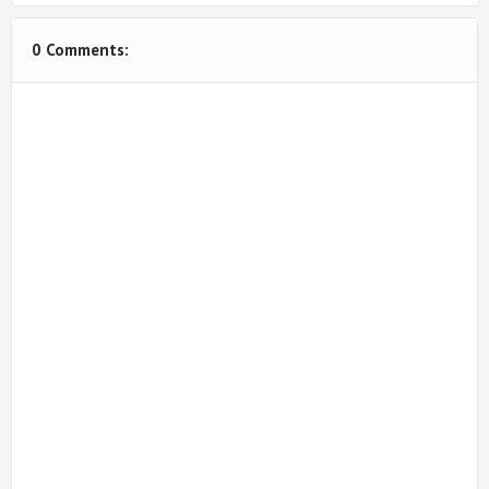
0 Comments: