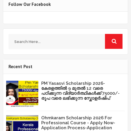
Follow Our Facebook
Recent Post
PM Yasasvi Scholarship 2026-
കേരളത്തിൽ 9 മുതൽ 12 വരെ
പഠിക്കുന്ന വിദ്യാർത്ഥികൾക്ക് 75000/-
രൂപ വരെ ലഭിക്കുന്ന സ്കോളർഷിപ്
Ohmkaram Scholarship 2026 For
Professional Course - Apply Now-
Application Process-Application