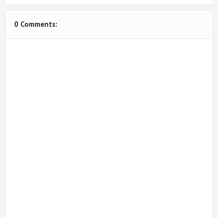
0 Comments: