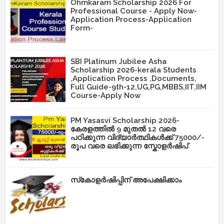
Ohmkaram Scholarship 2026 For
Professional Course - Apply Now-
Application Process-Application
Form-
SBI Platinum Jubilee Asha
Scholarship 2026-kerala Students
,Application Process ,Documents,
Full Guide-9th-12,UG,PG,MBBS,IIT,IIM
Course-Apply Now
PM Yasasvi Scholarship 2026-
കേരളത്തിൽ 9 മുതൽ 12 വരെ
പഠിക്കുന്ന വിദ്യാർത്ഥികൾക്ക് 75000/-
രൂപ വരെ ലഭിക്കുന്ന സ്കോളർഷിപ്
സ്‌കോളർഷിപ്പിന് അപേക്ഷിക്കാം