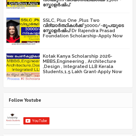
സ്കോളർഷിപ്
SSLC, Plus One ,Plus Two
വിദ്യാർത്ഥികൾക്ക് 30000/-രൂപയുടെ
സ്കോളർഷിപ്-Dr Rajendra Prasad
Foundation Scholarship-Apply Now
Kotak Kanya Scholarship 2026-
MBBS,Engineering , Architecture
,Design , Integrated LLB Kerala
Students,1.5 Lakh Grant-Apply Now
Follow Youtube