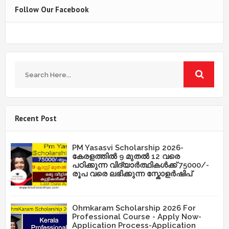
Follow Our Facebook
Recent Post
PM Yasasvi Scholarship 2026-
കേരളത്തിൽ 9 മുതൽ 12 വരെ
പഠിക്കുന്ന വിദ്യാർത്ഥികൾക്ക് 75000/-
രൂപ വരെ ലഭിക്കുന്ന സ്കോളർഷിപ്
Ohmkaram Scholarship 2026 For
Professional Course - Apply Now-
Application Process-Application