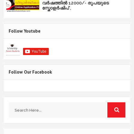
വർഷത്തിൽ 12000/- രൂപയുടെ
സ്കോളർഷിപ് ,
Follow Youtube
Follow Our Facebook