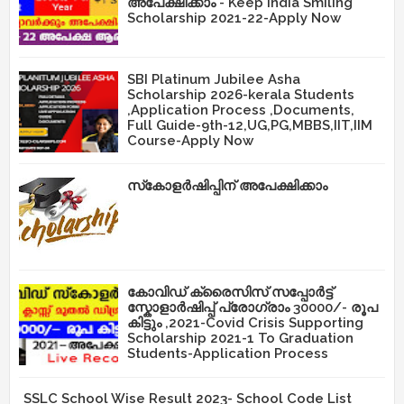
അപേക്ഷിക്കാം - Keep India Smiling
Scholarship 2021-22-Apply Now
SBI Platinum Jubilee Asha
Scholarship 2026-kerala Students
,Application Process ,Documents,
Full Guide-9th-12,UG,PG,MBBS,IIT,IIM
Course-Apply Now
സ്‌കോളർഷിപ്പിന് അപേക്ഷിക്കാം
കോവിഡ് ക്രൈസിസ് സപ്പോർട്ട്
സ്കോളാർഷിപ്പ് പ്രോഗ്രാം 30000/- രൂപ
കിട്ടും ,2021-Covid Crisis Supporting
Scholarship 2021-1 To Graduation
Students-Application Process
SSLC School Wise Result 2023- School Code List