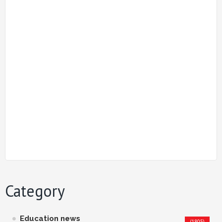
Category
Education news
(1805)