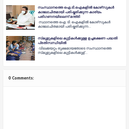
സംസ്ഥാനത്തെ ഐ.ടി.ഐകളില്‍ കോഴ്‌സുകള്‍
കാലോചിതമായി പരിഷ്കരിക്കുന്ന കാര്യം
പരിഗണനയിലെന്ന് മന്ത്രി
സ്ഥാനത്തെ ഐ. ടി. ഐകളില്‍ കോഴ്‌സുകള്‍
കാലോചിതമായി പരിഷ്കരിക്കുന്ന…
സ്‌കൂളുകളിലെ കുട്ടികൾക്കുള്ള ഉച്ചഭക്ഷണ പദ്ധതി
പ്രതിസന്ധിയിൽ
വിലക്കയറ്റം രൂക്ഷമായതോടെ സംസ്ഥാനത്തെ
സ്‌കൂളുകളിലെ കുട്ടികൾക്കുള്…
0 Comments: