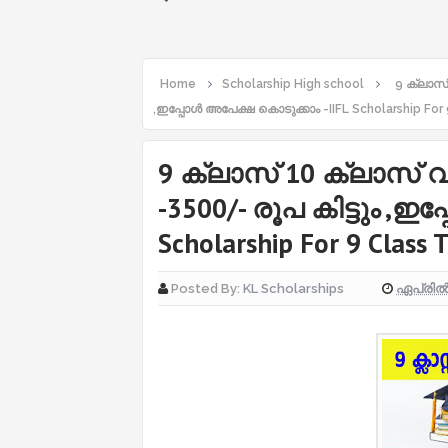
Home
Scholarship High school
9 ക്ലാസ്
,ഇപ്പോൾ അപേക്ഷ കൊടുക്കാം -IIFL Scholarship For 
9 ക്ലാസ് 10 ക്ലാസ് വ
-3500/- രൂപ കിട്ടും ,
Scholarship For 9 Class 
ഏപ്രിൽ 
Posted By:
KL Scholarships