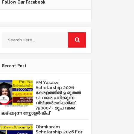
Follow Our Facebook
Recent Post
PM Yasasvi
Scholarship 2026-
കേരളത്തിൽ 9 മുതൽ
12 വരെ പഠിക്കുന്ന
വിദ്യാർത്ഥികൾക്ക്
75000/- രൂപ വരെ
ലഭിക്കുന്ന സ്കോളർഷിപ്
Ohmkaram
Scholarship 2026 For