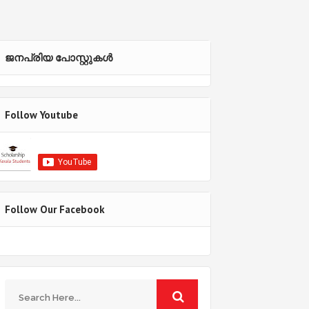
ജനപ്രിയ പോസ്റ്റുകള്‍‌
Follow Youtube
Follow Our Facebook