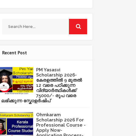
Recent Post
PM Yasasvi
Scholarship 2026-
കേരളത്തിൽ 9 മുതൽ
12 വരെ പഠിക്കുന്ന
വിദ്യാർത്ഥികൾക്ക്
75000/- രൂപ വരെ
ലഭിക്കുന്ന സ്കോളർഷിപ്
Ohmkaram
Scholarship 2026 For
Professional Course -
Apply Now-
Application Process-