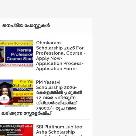
ജനപ്രിയ പോസ്റ്റുകള്‍‌
Ohmkaram
Scholarship 2026 For
Professional Course -
Apply Now-
Application Process-
Application Form-
PM Yasasvi
Scholarship 2026-
കേരളത്തിൽ 9 മുതൽ
12 വരെ പഠിക്കുന്ന
വിദ്യാർത്ഥികൾക്ക്
75000/- രൂപ വരെ
ലഭിക്കുന്ന സ്കോളർഷിപ്
SBI Platinum Jubilee
Asha Scholarship