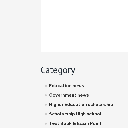
Category
Education news
Government news
Higher Education scholarship
Scholarship High school
Text Book & Exam Point