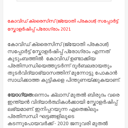
കോവിഡ് ക്രൈസിസ് (ജ്യോതി പ്രകാശ്) സപ്പോർട്ട്
സ്കോളർഷിപ്പ് പ്രോഗ്രാം 2021
കോവിഡ് ക്രൈസിസ് (ജ്യോതി പ്രകാശ്)
സപ്പോർട്ട് സ്കോളർഷിപ്പ് പ്രോഗ്രാം എന്നത്
കുടുംബത്തിൽ കോവിഡ് ഉണ്ടാക്കിയ
പ്രതിസന്ധിയെത്തുടർന്ന് ദുർബലരായതും
തുടർവിദ്യാഭ്യാസത്തിന് മുന്നോട്ടു പോകാൻ
സാധിക്കാത്ത കുട്ടികളെ പിന്തുണയ്ക്കുകയാണ്.
യോഗ്യത:
ഒന്നാം ക്ലാസ് മുതൽ ബിരുദം വരെ
ഇന്ത്യൻ വിദ്യാർത്ഥികൾക്കായി സ്കോളർഷിപ്പ്
ലഭ്യമാണ്. ഇനിപ്പറയുന്ന ഏതെങ്കിലും
പ്രതിസന്ധി ഘട്ടങ്ങളിലൂടെ
കടന്നുപോയവർക്ക് - 2020 ജനുവരി മുതൽ