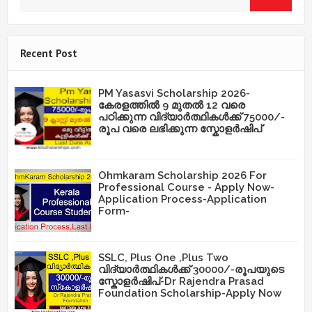
Recent Post
PM Yasasvi Scholarship 2026-
കേരളത്തിൽ 9 മുതൽ 12 വരെ
പഠിക്കുന്ന വിദ്യാർത്ഥികൾക്ക് 75000/-
രൂപ വരെ ലഭിക്കുന്ന സ്കോളർഷിപ്
Ohmkaram Scholarship 2026 For
Professional Course - Apply Now-
Application Process-Application
Form-
SSLC, Plus One ,Plus Two
വിദ്യാർത്ഥികൾക്ക് 30000/-രൂപയുടെ
സ്കോളർഷിപ്-Dr Rajendra Prasad
Foundation Scholarship-Apply Now