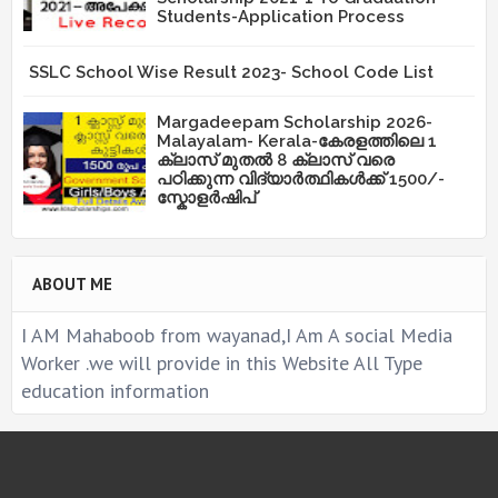
Students-Application Process
SSLC School Wise Result 2023- School Code List
Margadeepam Scholarship 2026-
Malayalam- Kerala-കേരളത്തിലെ 1
ക്ലാസ് മുതൽ 8 ക്ലാസ് വരെ
പഠിക്കുന്ന വിദ്യാർത്ഥികൾക്ക് 1500/-
സ്കോളർഷിപ്
ABOUT ME
I AM Mahaboob from wayanad,I Am A social Media
Worker .we will provide in this Website All Type
education information