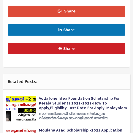
Share
Share
Share
Related Posts:
Vodafone Idea Foundation Scholarship For
Kerala Students 2021-2021-How To
Apply,Eligibility,Last Date For Apply-Malayalam
സാമ്പത്തികമായി പിന്നോക്കം നിൽക്കുന്ന
വിദ്യാർത്ഥികളെ സഹായിക്കാൻ വേണ്ടിയ…
Moulana Azad Scholarship -2021 Application