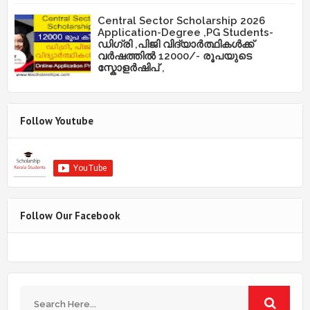
Central Sector Scholarship 2026
Application-Degree ,PG Students-
ഡിഗ്രി ,പിജി വിദ്യാർത്ഥികൾക്ക്
വർഷത്തിൽ 12000/- രൂപയുടെ
സ്കോളർഷിപ് ,
Follow Youtube
Follow Our Facebook