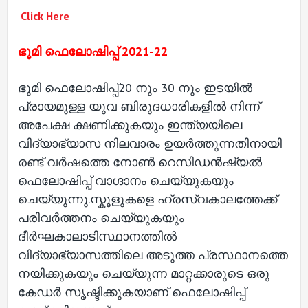
Click Here
ഭൂമി ഫെലോഷിപ്പ് 2021-22
ഭൂമി ഫെലോഷിപ്പ്
20 നും 30 നും ഇടയിൽ
പ്രായമുള്ള യുവ ബിരുദധാരികളിൽ നിന്ന്
അപേക്ഷ ക്ഷണിക്കുകയും ഇന്ത്യയിലെ
വിദ്യാഭ്യാസ നിലവാരം ഉയർത്തുന്നതിനായി
രണ്ട് വർഷത്തെ നോൺ റെസിഡൻഷ്യൽ
ഫെലോഷിപ്പ് വാഗ്ദാനം ചെയ്യുകയും
ചെയ്യുന്നു.സ്കൂളുകളെ ഹ്രസ്വകാലത്തേക്ക്
പരിവർത്തനം ചെയ്യുകയും
ദീർഘകാലാടിസ്ഥാനത്തിൽ
വിദ്യാഭ്യാസത്തിലെ അടുത്ത പ്രസ്ഥാനത്തെ
നയിക്കുകയും ചെയ്യുന്ന മാറ്റക്കാരുടെ ഒരു
കേഡർ സൃഷ്ടിക്കുകയാണ് ഫെലോഷിപ്പ്