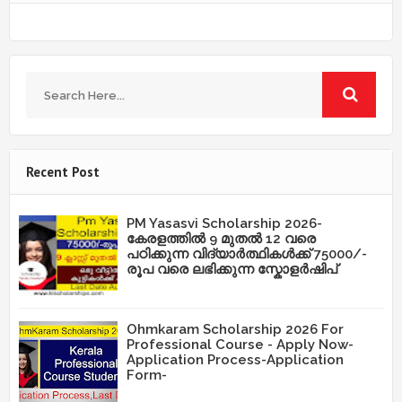
Recent Post
PM Yasasvi Scholarship 2026-
കേരളത്തിൽ 9 മുതൽ 12 വരെ
പഠിക്കുന്ന വിദ്യാർത്ഥികൾക്ക് 75000/-
രൂപ വരെ ലഭിക്കുന്ന സ്കോളർഷിപ്
Ohmkaram Scholarship 2026 For
Professional Course - Apply Now-
Application Process-Application
Form-