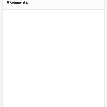
0 Comments: