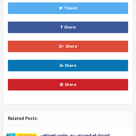
Tweet
Share
Share
Share
Share
Related Posts:
പതിനഞ്ചായിരം രൂപ സ്കോളർഷിപ്പിനായി