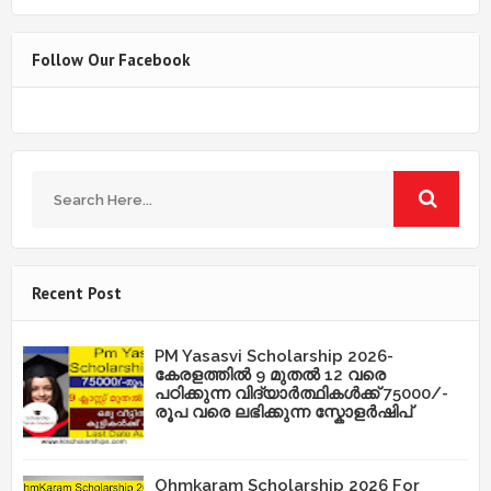
Follow Our Facebook
Recent Post
PM Yasasvi Scholarship 2026-
കേരളത്തിൽ 9 മുതൽ 12 വരെ
പഠിക്കുന്ന വിദ്യാർത്ഥികൾക്ക് 75000/-
രൂപ വരെ ലഭിക്കുന്ന സ്കോളർഷിപ്
Ohmkaram Scholarship 2026 For