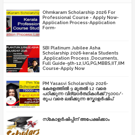
Ohmkaram Scholarship 2026 For
Professional Course - Apply Now-
Application Process-Application
Form-
SBI Platinum Jubilee Asha
Scholarship 2026-kerala Students
,Application Process ,Documents,
Full Guide-9th-12,UG,PG,MBBS,IIT,IIM
Course-Apply Now
PM Yasasvi Scholarship 2026-
കേരളത്തിൽ 9 മുതൽ 12 വരെ
പഠിക്കുന്ന വിദ്യാർത്ഥികൾക്ക് 75000/-
രൂപ വരെ ലഭിക്കുന്ന സ്കോളർഷിപ്
സ്‌കോളർഷിപ്പിന് അപേക്ഷിക്കാം