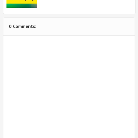
0 Comments: