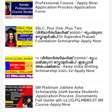
Professional Course - Apply Now-
Application Process-Application
Form-
SSLC, Plus One ,Plus Two
വിദ്യാർത്ഥികൾക്ക് 30000/-രൂപയുടെ
സ്കോളർഷിപ്-Dr Rajendra Prasad
Foundation Scholarship-Apply Now
+1 വിദ്യാർത്ഥികൾക്ക് 20000/-രൂപ
ലഭിക്കുന്ന സ്കോളർഷിപ് -ഇപ്പോൾ
അപേക്ഷിക്കാം - Keep India Smiling
Scholarship 2021-22-Apply Now
SBI Platinum Jubilee Asha
Scholarship 2026-kerala Students
,Application Process ,Documents,
Full Guide-9th-12,UG,PG,MBBS,IIT,IIM
Course-Apply Now