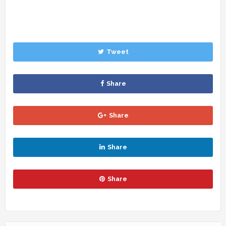
Tweet
Share
Share
Share
Share