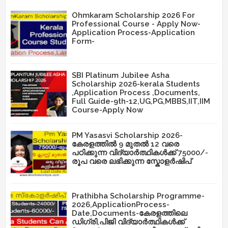
Ohmkaram Scholarship 2026 For
Professional Course - Apply Now-
Application Process-Application
Form-
SBI Platinum Jubilee Asha
Scholarship 2026-kerala Students
,Application Process ,Documents,
Full Guide-9th-12,UG,PG,MBBS,IIT,IIM
Course-Apply Now
PM Yasasvi Scholarship 2026-
കേരളത്തിൽ 9 മുതൽ 12 വരെ
പഠിക്കുന്ന വിദ്യാർത്ഥികൾക്ക് 75000/-
രൂപ വരെ ലഭിക്കുന്ന സ്കോളർഷിപ്
Prathibha Scholarship Programme-
2026,ApplicationProcess-
Date,Documents-കേരളത്തിലെ
ഡിഗ്രി,പിജി വിദ്യാർത്ഥികൾക്ക്