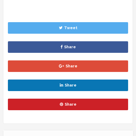
Tweet
Share
Share
Share
Share