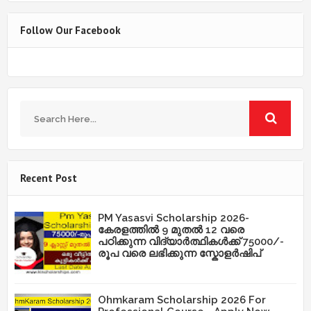
Follow Our Facebook
Recent Post
PM Yasasvi Scholarship 2026-
കേരളത്തിൽ 9 മുതൽ 12 വരെ
പഠിക്കുന്ന വിദ്യാർത്ഥികൾക്ക് 75000/-
രൂപ വരെ ലഭിക്കുന്ന സ്കോളർഷിപ്
Ohmkaram Scholarship 2026 For