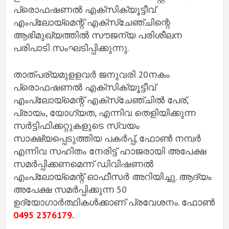
പ്രൊഫഷണല്‍ എക്സിക്യൂട്ടീവ്
എംപ്ലോയ്മെന്റ് എക്സ്ചേഞ്ചിന്റെ
ആഭിമുഖ്യത്തില്‍ സൗജന്യ പരിശീലന
പരിപാടി സംഘടിപ്പിക്കുന്നു.
താത്പര്യമുളളവര്‍ ജനുവരി 20നകം
പ്രൊഫഷണല്‍ എക്‌സിക്യൂട്ടീവ്
എംപ്ലോയ്മെന്റ് എക്സ്ചേഞ്ചില്‍ പേര്,
പ്രായം, യോഗ്യത, എന്നിവ തെളിയിക്കുന്ന
സര്‍ട്ടിഫിക്കറ്റുകളുടെ സ്വയം
സാക്ഷ്യപ്പെടുത്തിയ പകര്‍പ്പ്, ഫോണ്‍ നമ്പര്‍
എന്നിവ സഹിതം നേരിട്ട് ഹാജരായി അപേക്ഷ
സമര്‍പ്പിക്കണമെന്ന് ഡിവിഷണല്‍
എംപ്ലോയ്മെന്റ് ഓഫീസര്‍ അറിയിച്ചു. ആദ്യം
അപേക്ഷ സമര്‍പ്പിക്കുന്ന 50
ഉദ്യോഗാര്‍ത്ഥികള്‍ക്കാണ് പ്രവേശനം. ഫോണ്‍
0495 2376179.