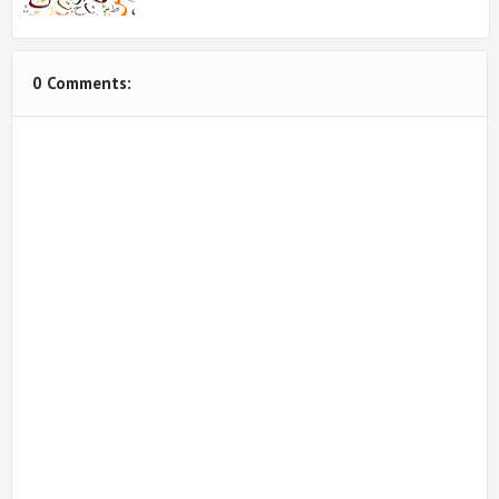
0 Comments: