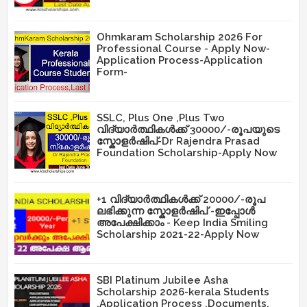
Ohmkaram Scholarship 2026 For
Professional Course - Apply Now-
Application Process-Application
Form-
SSLC, Plus One ,Plus Two
വിദ്യാർത്ഥികൾക്ക് 30000/-രൂപയുടെ
സ്കോളർഷിപ്-Dr Rajendra Prasad
Foundation Scholarship-Apply Now
+1 വിദ്യാർത്ഥികൾക്ക് 20000/-രൂപ
ലഭിക്കുന്ന സ്കോളർഷിപ് -ഇപ്പോൾ
അപേക്ഷിക്കാം - Keep India Smiling
Scholarship 2021-22-Apply Now
SBI Platinum Jubilee Asha
Scholarship 2026-kerala Students
,Application Process ,Documents,