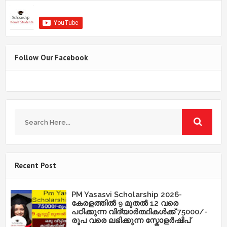
Follow Our Facebook
Recent Post
PM Yasasvi Scholarship 2026-
കേരളത്തിൽ 9 മുതൽ 12 വരെ
പഠിക്കുന്ന വിദ്യാർത്ഥികൾക്ക് 75000/-
രൂപ വരെ ലഭിക്കുന്ന സ്കോളർഷിപ്