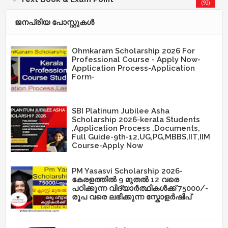
(92)
ജനപ്രിയ പോസ്റ്റുകള്‍‌
Ohmkaram Scholarship 2026 For
Professional Course - Apply Now-
Application Process-Application
Form-
SBI Platinum Jubilee Asha
Scholarship 2026-kerala Students
,Application Process ,Documents,
Full Guide-9th-12,UG,PG,MBBS,IIT,IIM
Course-Apply Now
PM Yasasvi Scholarship 2026-
കേരളത്തിൽ 9 മുതൽ 12 വരെ
പഠിക്കുന്ന വിദ്യാർത്ഥികൾക്ക് 75000/-
രൂപ വരെ ലഭിക്കുന്ന സ്കോളർഷിപ്