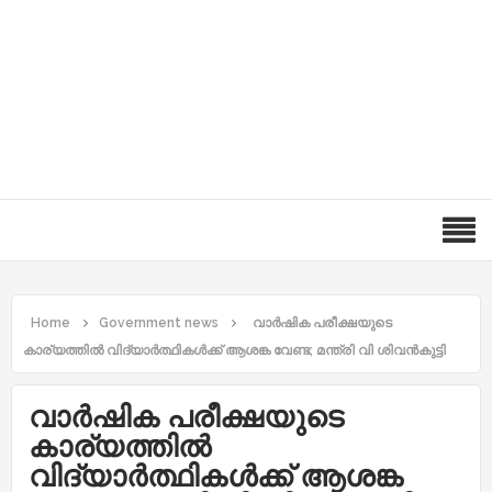
Home
Government news
വാർഷിക പരീക്ഷയുടെ
കാര്യത്തിൽ വിദ്യാർത്ഥികൾക്ക് ആശങ്ക വേണ്ട; മന്ത്രി വി ശിവൻകുട്ടി
വാർഷിക പരീക്ഷയുടെ
കാര്യത്തിൽ
വിദ്യാർത്ഥികൾക്ക് ആശങ്ക