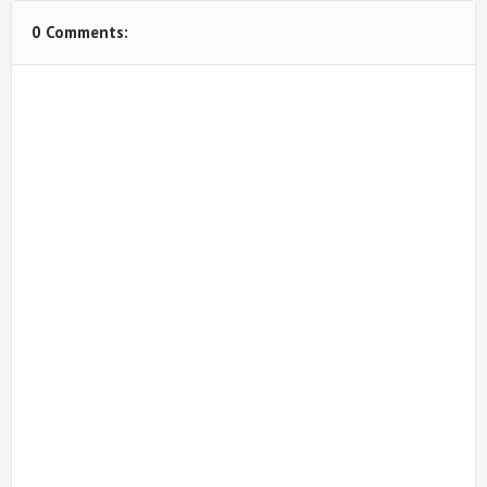
0 Comments: