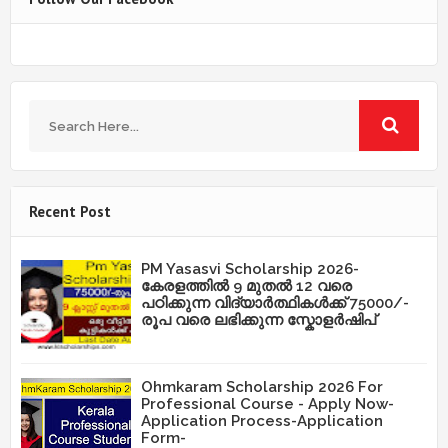
Recent Post
PM Yasasvi Scholarship 2026-
കേരളത്തിൽ 9 മുതൽ 12 വരെ
പഠിക്കുന്ന വിദ്യാർത്ഥികൾക്ക് 75000/-
രൂപ വരെ ലഭിക്കുന്ന സ്കോളർഷിപ്
Ohmkaram Scholarship 2026 For
Professional Course - Apply Now-
Application Process-Application
Form-