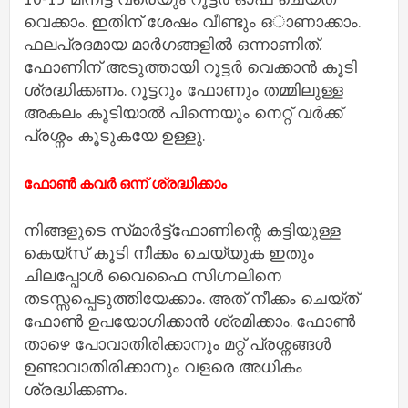
വെക്കാം. ഇതിന് ശേഷം വീണ്ടും ഒാണാക്കാം.
ഫലപ്രദമായ മാര്‍ഗങ്ങളില്‍ ഒന്നാണിത്.
ഫോണിന് അടുത്തായി റൂട്ടര്‍ വെക്കാന്‍ കൂടി
ശ്രദ്ധിക്കണം. റൂട്ടറും ഫോണും തമ്മിലുള്ള
അകലം കൂടിയാല്‍ പിന്നെയും നെറ്റ് വർക്ക്‌
പ്രശ്നം കൂടുകയേ ഉള്ളു.
ഫോണ്‍ കവര്‍ ഒന്ന് ശ്രദ്ധിക്കാം
നിങ്ങളുടെ സ്‌മാര്‍ട്ട്‌ഫോണിന്റെ കട്ടിയുള്ള
കെയ്‌സ് കൂടി നീക്കം ചെയ്യുക ഇതും
ചിലപ്പോള്‍ വൈഫൈ സിഗ്നലിനെ
തടസ്സപ്പെടുത്തിയേക്കാം. അത് നീക്കം ചെയ്‌ത്
ഫോണ്‍ ഉപയോഗിക്കാന്‍ ശ്രമിക്കാം. ഫോണ്‍
താഴെ പോവാതിരിക്കാനും മറ്റ് പ്രശ്നങ്ങള്‍
ഉണ്ടാവാതിരിക്കാനും വളരെ അധികം
ശ്രദ്ധിക്കണം.