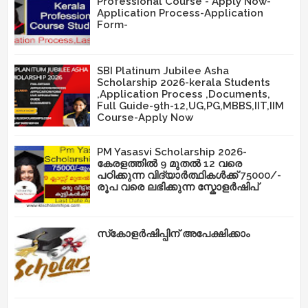
Professional Course - Apply Now-
Application Process-Application
Form-
SBI Platinum Jubilee Asha
Scholarship 2026-kerala Students
,Application Process ,Documents,
Full Guide-9th-12,UG,PG,MBBS,IIT,IIM
Course-Apply Now
PM Yasasvi Scholarship 2026-
കേരളത്തിൽ 9 മുതൽ 12 വരെ
പഠിക്കുന്ന വിദ്യാർത്ഥികൾക്ക് 75000/-
രൂപ വരെ ലഭിക്കുന്ന സ്കോളർഷിപ്
സ്‌കോളർഷിപ്പിന് അപേക്ഷിക്കാം