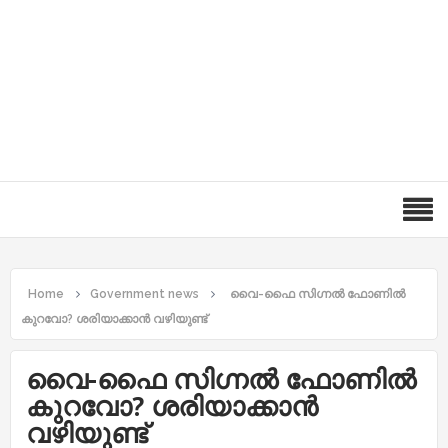
Home
Government news
വൈ-ഫൈ സിഗ്നല്‍ ഫോണില്‍
കുറവോ? ശരിയാക്കാന്‍ വഴിയുണ്ട്
വൈ-ഫൈ സിഗ്നല്‍ ഫോണില്‍
കുറവോ? ശരിയാക്കാന്‍
വഴിയുണ്ട്