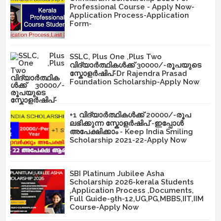
Professional Course - Apply Now-
Application Process-Application
Form-
SSLC, Plus One ,Plus Two
വിദ്യാർത്ഥികൾക്ക് 30000/-രൂപയുടെ
സ്കോളർഷിപ്-Dr Rajendra Prasad
Foundation Scholarship-Apply Now
+1 വിദ്യാർത്ഥികൾക്ക് 20000/-രൂപ
ലഭിക്കുന്ന സ്കോളർഷിപ് -ഇപ്പോൾ
അപേക്ഷിക്കാം - Keep India Smiling
Scholarship 2021-22-Apply Now
SBI Platinum Jubilee Asha
Scholarship 2026-kerala Students
,Application Process ,Documents,
Full Guide-9th-12,UG,PG,MBBS,IIT,IIM
Course-Apply Now