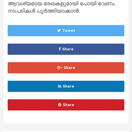
ആവശ്യമായ രേഖകളുമായി പോയി വേണം
നടപടികള്‍ പൂര്‍ത്തിയാക്കാന്‍.
Tweet
Share
Share
Share
Share