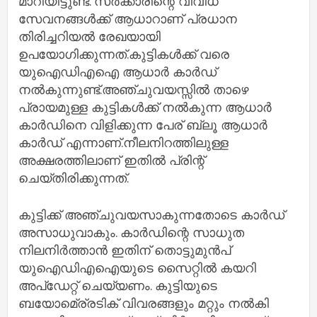
മാറിയിട്ടുണ്ട്. സര്‍ക്കാരിന്റെ വിവിധ
സേവനങ്ങള്‍ക്ക് ആധാറാണ് പ്രധാന
തിരിച്ചറിയല്‍ രേഖയായി
ഉപയോഗിക്കുന്നത്.കുട്ടികള്‍ക്ക് വരെ
യുഐഡിഎഐ ആധാര്‍ കാര്‍ഡ്
നല്‍കുന്നുണ്ട്.അഞ്ചുവയസ്സില്‍ താഴെ
പ്രായമുള്ള കുട്ടികള്‍ക്ക് നല്‍കുന്ന ആധാര്‍
കാര്‍ഡിനെ വിളിക്കുന്ന പേര് ബ്ലൂ ആധാര്‍
കാര്‍ഡ് എന്നാണ്.നീലനിറത്തിലുള്ള
അക്ഷരത്തിലാണ് ഇതില്‍ പ്രിന്റ്
ചെയ്തിരിക്കുന്നത്.
കുട്ടിക്ക് അഞ്ചുവയസാകുന്നതോടെ കാര്‍ഡ്
അസാധുവാകും. കാര്‍ഡിന്റെ സാധുത
നിലനിര്‍ത്താന്‍ ഇതിന് തൊട്ടുമുന്‍പ്
യുഐഡിഎഐയുടെ സൈറ്റില്‍ കയറി
അപ്‌ഡേറ്റ് ചെയ്യണം. കുട്ടിയുടെ
ബയോമെ്ര്രടിക് വിവരങ്ങളും മറ്റും നല്‍കി