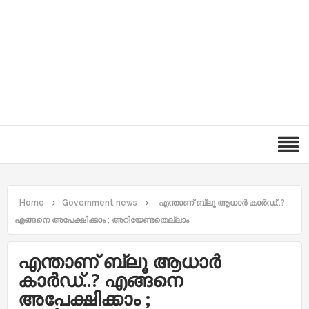
Home
Government news
എന്താണ് ബ്ലൂ ആധാര്‍ കാര്‍ഡ്..?
എങ്ങനെ അപേക്ഷിക്കാം ; അറിയേണ്ടതെല്ലാം
എന്താണ് ബ്ലൂ ആധാര്‍
കാര്‍ഡ്..? എങ്ങനെ
അപേക്ഷിക്കാം ;