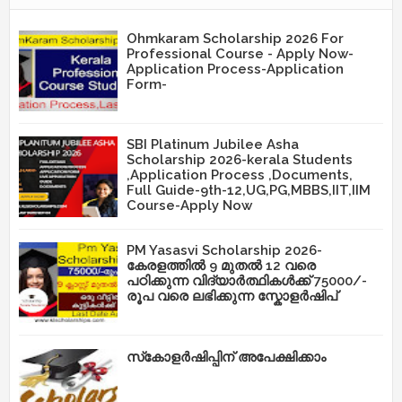
Ohmkaram Scholarship 2026 For
Professional Course - Apply Now-
Application Process-Application
Form-
SBI Platinum Jubilee Asha
Scholarship 2026-kerala Students
,Application Process ,Documents,
Full Guide-9th-12,UG,PG,MBBS,IIT,IIM
Course-Apply Now
PM Yasasvi Scholarship 2026-
കേരളത്തിൽ 9 മുതൽ 12 വരെ
പഠിക്കുന്ന വിദ്യാർത്ഥികൾക്ക് 75000/-
രൂപ വരെ ലഭിക്കുന്ന സ്കോളർഷിപ്
സ്‌കോളർഷിപ്പിന് അപേക്ഷിക്കാം