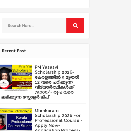
Recent Post
PM Yasasvi
Scholarship 2026-
കേരളത്തിൽ 9 മുതൽ
12 വരെ പഠിക്കുന്ന
വിദ്യാർത്ഥികൾക്ക്
75000/- രൂപ വരെ
ലഭിക്കുന്ന സ്കോളർഷിപ്
Ohmkaram
Scholarship 2026 For
Professional Course -
Apply Now-
Application Process-