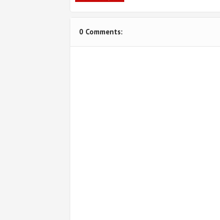
0 Comments: