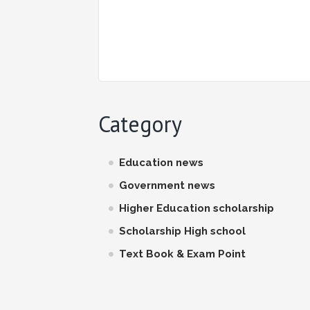
Category
Education news
Government news
Higher Education scholarship
Scholarship High school
Text Book & Exam Point