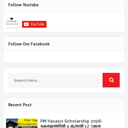
Follow Youtube
Follow Our Facebook
Recent Post
PM Yasasvi Scholarship 2026-
കേരളത്തിൽ 9 മുതൽ 12 വരെ