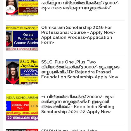
പഠിക്കുന്ന വിദ്യാർത്ഥികൾക്ക് 75000/-
രൂപ വരെ ലഭിക്കുന്ന സ്കോളർഷിപ്
Ohmkaram Scholarship 2026 For
Professional Course - Apply Now-
Application Process-Application
Form-
SSLC, Plus One ,Plus Two
വിദ്യാർത്ഥികൾക്ക് 30000/-രൂപയുടെ
സ്കോളർഷിപ്-Dr Rajendra Prasad
Foundation Scholarship-Apply Now
+1 വിദ്യാർത്ഥികൾക്ക് 20000/-രൂപ
ലഭിക്കുന്ന സ്കോളർഷിപ് -ഇപ്പോൾ
അപേക്ഷിക്കാം - Keep India Smiling
Scholarship 2021-22-Apply Now