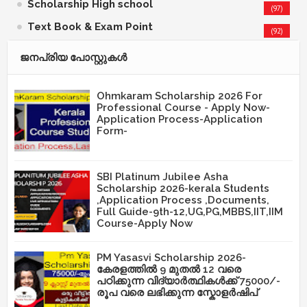
Scholarship High school
(97)
Text Book & Exam Point
(92)
ജനപ്രിയ പോസ്റ്റുകള്‍‌
Ohmkaram Scholarship 2026 For
Professional Course - Apply Now-
Application Process-Application
Form-
SBI Platinum Jubilee Asha
Scholarship 2026-kerala Students
,Application Process ,Documents,
Full Guide-9th-12,UG,PG,MBBS,IIT,IIM
Course-Apply Now
PM Yasasvi Scholarship 2026-
കേരളത്തിൽ 9 മുതൽ 12 വരെ
പഠിക്കുന്ന വിദ്യാർത്ഥികൾക്ക് 75000/-
രൂപ വരെ ലഭിക്കുന്ന സ്കോളർഷിപ്