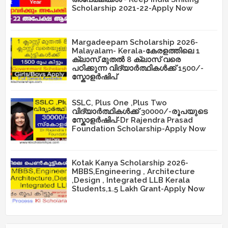
Scholarship 2021-22-Apply Now
Margadeepam Scholarship 2026-
Malayalam- Kerala-കേരളത്തിലെ 1
ക്ലാസ് മുതൽ 8 ക്ലാസ് വരെ
പഠിക്കുന്ന വിദ്യാർത്ഥികൾക്ക് 1500/-
സ്കോളർഷിപ്
SSLC, Plus One ,Plus Two
വിദ്യാർത്ഥികൾക്ക് 30000/-രൂപയുടെ
സ്കോളർഷിപ്-Dr Rajendra Prasad
Foundation Scholarship-Apply Now
Kotak Kanya Scholarship 2026-
MBBS,Engineering , Architecture
,Design , Integrated LLB Kerala
Students,1.5 Lakh Grant-Apply Now