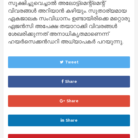
സൂക്ഷിച്ചുവെച്ചാല്‍ അലോട്ട്‌മെന്റ്മെന്റ്
വിവരങ്ങള്‍ അറിയാന്‍ കഴിയും. സുതാര്യമായ
ഏകജാലക സംവിധാനം ഉണ്ടായിരിക്കെ മറ്റൊരു
ഏജന്‍സി അപേക്ഷ തയാറാക്കി വിവരങ്ങള്‍
ശേഖരിക്കുന്നത് അനാധികൃതമാണെന്ന്
ഹയര്‍സെക്കന്‍ഡറി അധ്യാപകര്‍ പറയുന്നു.
Tweet
Share
Share
Share