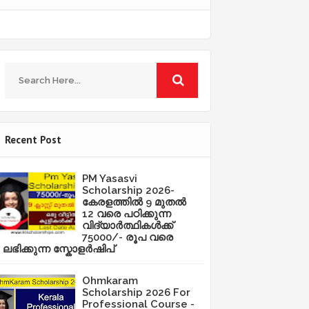
Recent Post
PM Yasasvi
Scholarship 2026-
കേരളത്തിൽ 9 മുതൽ
12 വരെ പഠിക്കുന്ന
വിദ്യാർത്ഥികൾക്ക്
75000/- രൂപ വരെ
ലഭിക്കുന്ന സ്കോളർഷിപ്
Ohmkaram
Scholarship 2026 For
Professional Course -