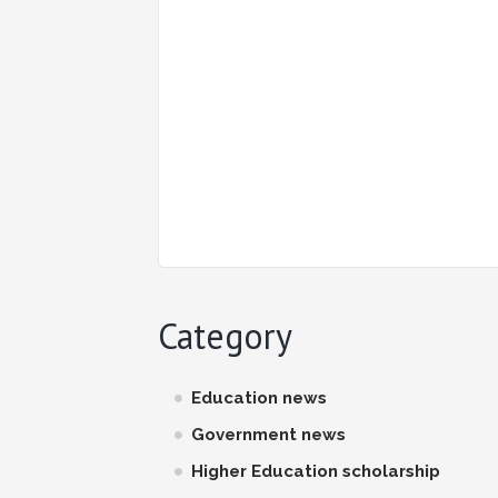
Category
Education news
Government news
Higher Education scholarship