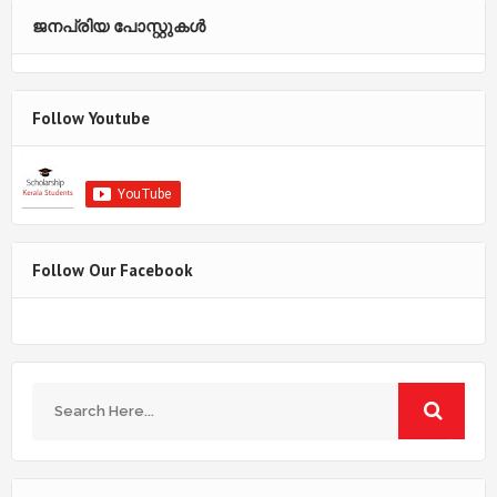
ജനപ്രിയ പോസ്റ്റുകള്‍‌
Follow Youtube
Follow Our Facebook