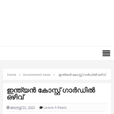
Home
Government news
ഇന്ത്യന്‍ കോസ്റ്റ് ഗാര്‍ഡില്‍ ഒഴിവ്
ഇന്ത്യന്‍ കോസ്റ്റ് ഗാര്‍ഡില്‍
ഒഴിവ്
ഓഗസ്റ്റ് 22, 2022
Leave A Reply