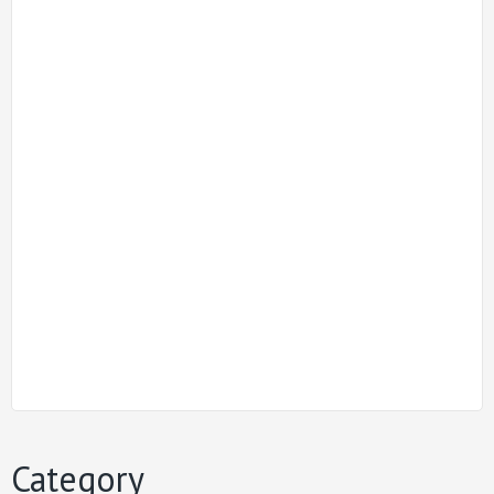
Category