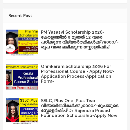
Recent Post
PM Yasasvi Scholarship 2026-
കേരളത്തിൽ 9 മുതൽ 12 വരെ
പഠിക്കുന്ന വിദ്യാർത്ഥികൾക്ക് 75000/-
രൂപ വരെ ലഭിക്കുന്ന സ്കോളർഷിപ്
Ohmkaram Scholarship 2026 For
Professional Course - Apply Now-
Application Process-Application
Form-
SSLC, Plus One ,Plus Two
വിദ്യാർത്ഥികൾക്ക് 30000/-രൂപയുടെ
സ്കോളർഷിപ്-Dr Rajendra Prasad
Foundation Scholarship-Apply Now