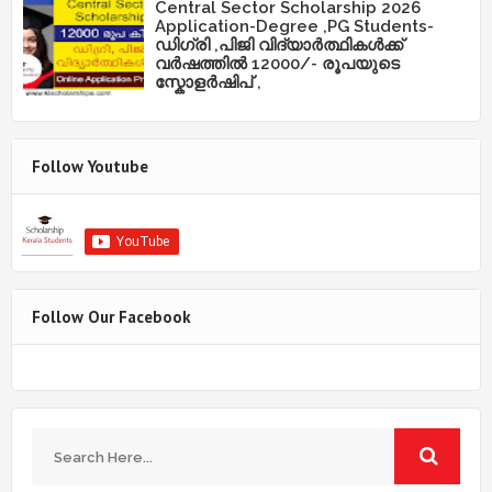
Central Sector Scholarship 2026
Application-Degree ,PG Students-
ഡിഗ്രി ,പിജി വിദ്യാർത്ഥികൾക്ക്
വർഷത്തിൽ 12000/- രൂപയുടെ
സ്കോളർഷിപ് ,
Follow Youtube
Follow Our Facebook